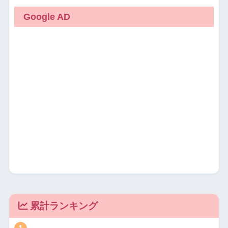
Google AD
累計ランキング
1