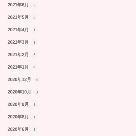
2021年6月
2
2021年5月
5
2021年4月
1
2021年3月
1
2021年2月
5
2021年1月
4
2020年12月
4
2020年10月
3
2020年9月
1
2020年8月
1
2020年6月
1