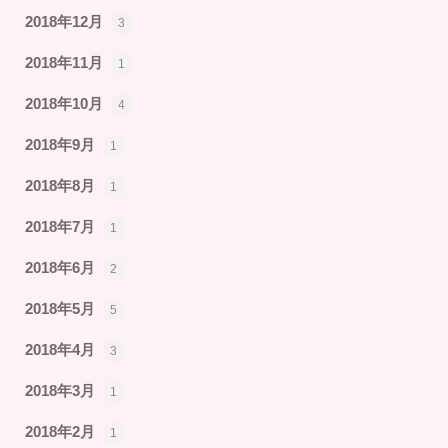
2018年12月
3
2018年11月
1
2018年10月
4
2018年9月
1
2018年8月
1
2018年7月
1
2018年6月
2
2018年5月
5
2018年4月
3
2018年3月
1
2018年2月
1