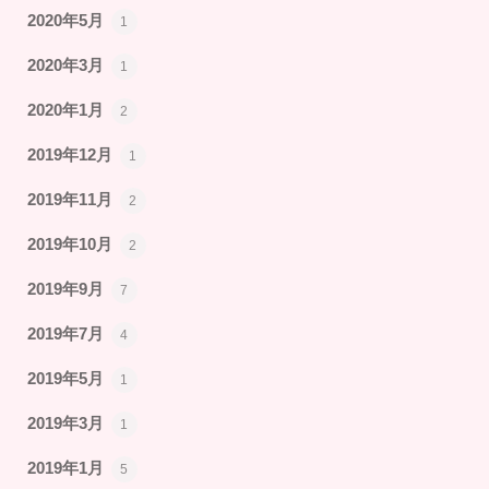
2020年5月
1
2020年3月
1
2020年1月
2
2019年12月
1
2019年11月
2
2019年10月
2
2019年9月
7
2019年7月
4
2019年5月
1
2019年3月
1
2019年1月
5