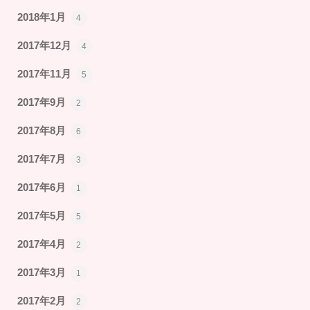
2018年1月
4
2017年12月
4
2017年11月
5
2017年9月
2
2017年8月
6
2017年7月
3
2017年6月
1
2017年5月
5
2017年4月
2
2017年3月
1
2017年2月
2