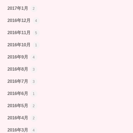
2017年1月
2
2016年12月
4
2016年11月
5
2016年10月
1
2016年9月
4
2016年8月
3
2016年7月
3
2016年6月
1
2016年5月
2
2016年4月
2
2016年3月
4