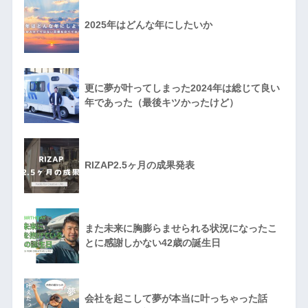
2025年はどんな年にしたいか
更に夢が叶ってしまった2024年は総じて良い
年であった（最後キツかったけど）
RIZAP2.5ヶ月の成果発表
また未来に胸膨らませられる状況になったこ
とに感謝しかない42歳の誕生日
会社を起こして夢が本当に叶っちゃった話