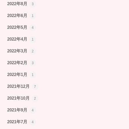
2022年8月
3
2022年6月
1
2022年5月
4
2022年4月
1
2022年3月
2
2022年2月
3
2022年1月
1
2021年12月
7
2021年10月
2
2021年9月
4
2021年7月
4