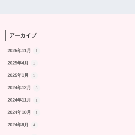
アーカイブ
2025年11月
1
2025年4月
1
2025年1月
1
2024年12月
3
2024年11月
1
2024年10月
1
2024年9月
4