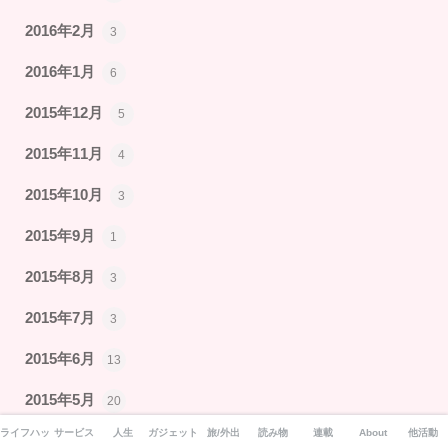
2016年2月
3
2016年1月
6
2015年12月
5
2015年11月
4
2015年10月
3
2015年9月
1
2015年8月
3
2015年7月
3
2015年6月
13
2015年5月
20
ライフハック
サービス
人生
ガジェット
旅/外出
読み物
連載
About
他活動
2015年4月
15