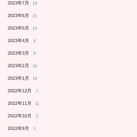
2023年7月
19
2023年6月
21
2023年5月
14
2023年4月
6
2023年3月
8
2023年2月
10
2023年1月
19
2022年12月
7
2022年11月
11
2022年10月
2
2022年9月
1