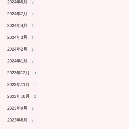
2024年8月
2
2024年7月
1
2024年4月
1
2024年3月
1
2024年2月
1
2024年1月
2
2023年12月
3
2023年11月
1
2023年10月
3
2023年9月
3
2023年8月
7