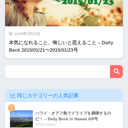
2015年1月25日
本気になれること、悔しいと思えること – Daily
Beck 2015/01/21〜2015/01/23号
同じカテゴリーの人気記事
1
ハワイ・オアフ島でドライブを満喫するの
だ！ – Daily Beck in Hawaii 6/8号
10130 views