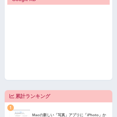
累計ランキング
1
Macの新しい「写真」アプリに「iPhoto」か