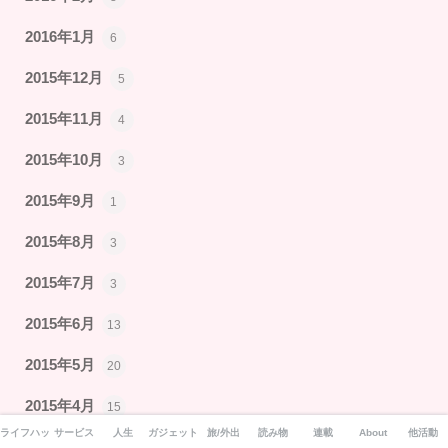
2016年1月
6
2015年12月
5
2015年11月
4
2015年10月
3
2015年9月
1
2015年8月
3
2015年7月
3
2015年6月
13
2015年5月
20
2015年4月
15
ライフハック
サービス
人生
ガジェット
旅/外出
読み物
連載
About
他活動
2015年3月