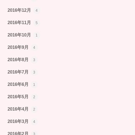
2016年12月
4
2016年11月
5
2016年10月
1
2016年9月
4
2016年8月
3
2016年7月
3
2016年6月
1
2016年5月
2
2016年4月
2
2016年3月
4
2016年2月
3