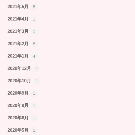
2021年5月
5
2021年4月
1
2021年3月
1
2021年2月
5
2021年1月
4
2020年12月
4
2020年10月
3
2020年9月
1
2020年8月
1
2020年6月
1
2020年5月
1