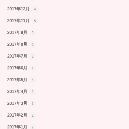
2017年12月
4
2017年11月
5
2017年9月
2
2017年8月
6
2017年7月
3
2017年6月
1
2017年5月
5
2017年4月
2
2017年3月
1
2017年2月
2
2017年1月
2