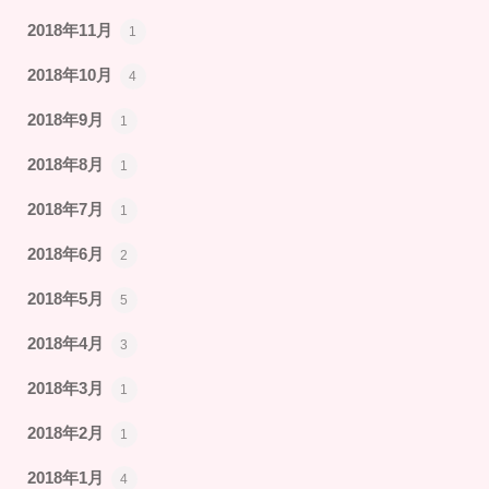
2018年11月
1
2018年10月
4
2018年9月
1
2018年8月
1
2018年7月
1
2018年6月
2
2018年5月
5
2018年4月
3
2018年3月
1
2018年2月
1
2018年1月
4