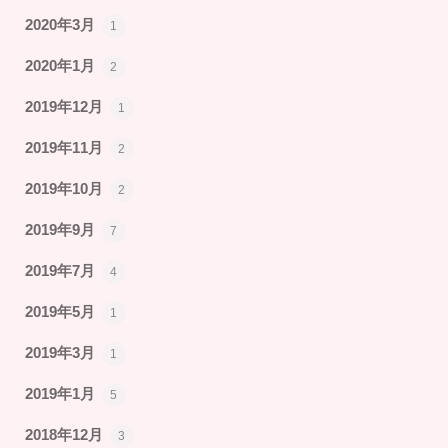
2020年3月
1
2020年1月
2
2019年12月
1
2019年11月
2
2019年10月
2
2019年9月
7
2019年7月
4
2019年5月
1
2019年3月
1
2019年1月
5
2018年12月
3