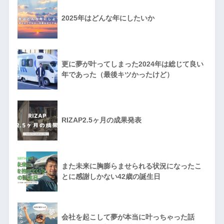
2025年はどんな年にしたいか
更に夢が叶ってしまった2024年は総じて良い
年であった（最後キツかったけど）
RIZAP2.5ヶ月の成果発表
また未来に胸膨らませられる状況になったこ
とに感謝しかない42歳の誕生日
会社を起こして夢が本当に叶っちゃった話