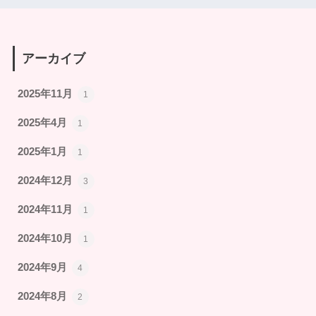
アーカイブ
2025年11月
1
2025年4月
1
2025年1月
1
2024年12月
3
2024年11月
1
2024年10月
1
2024年9月
4
2024年8月
2