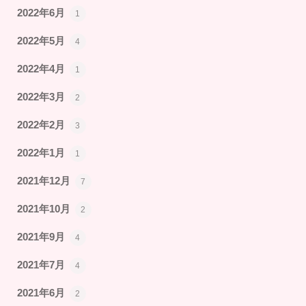
2022年6月
1
2022年5月
4
2022年4月
1
2022年3月
2
2022年2月
3
2022年1月
1
2021年12月
7
2021年10月
2
2021年9月
4
2021年7月
4
2021年6月
2