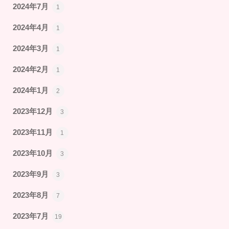
2024年7月
1
2024年4月
1
2024年3月
1
2024年2月
1
2024年1月
2
2023年12月
3
2023年11月
1
2023年10月
3
2023年9月
3
2023年8月
7
2023年7月
19