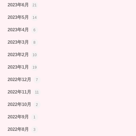
2023年6月
21
2023年5月
14
2023年4月
6
2023年3月
8
2023年2月
10
2023年1月
19
2022年12月
7
2022年11月
11
2022年10月
2
2022年9月
1
2022年8月
3