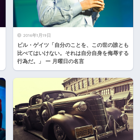
2016年1月19日
ビル・ゲイツ「自分のことを、この世の誰とも
比べてはいけない。それは自分自身を侮辱する
行為だ。」 ー 月曜日の名言