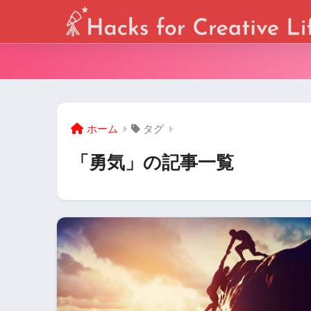
ホーム
タグ
「勇気」の記事一覧