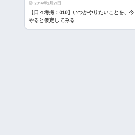
2014年2月21日
【日々考撮：010】いつかやりたいことを、今
やると仮定してみる