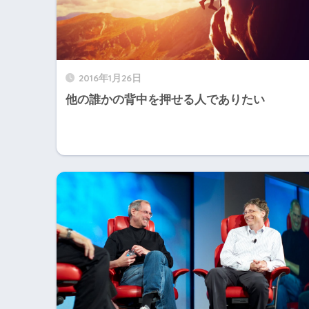
2016年1月26日
他の誰かの背中を押せる人でありたい