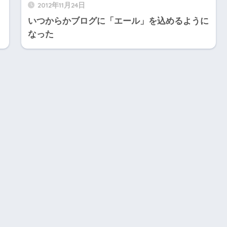
2012年11月24日
いつからかブログに「エール」を込めるように
なった