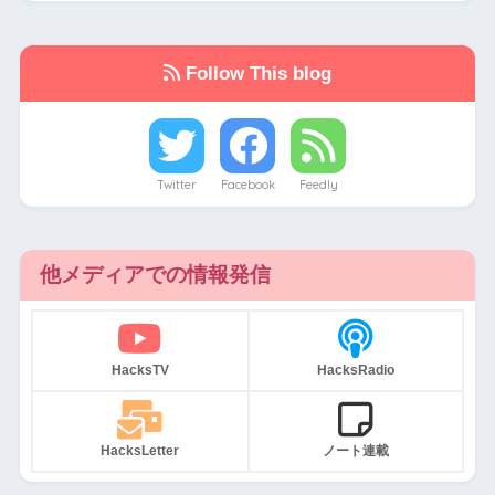
Follow This blog
Twitter
Facebook
Feedly
他メディアでの情報発信
HacksTV
HacksRadio
HacksLetter
ノート連載