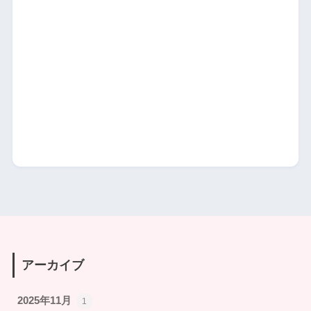
アーカイブ
2025年11月
1