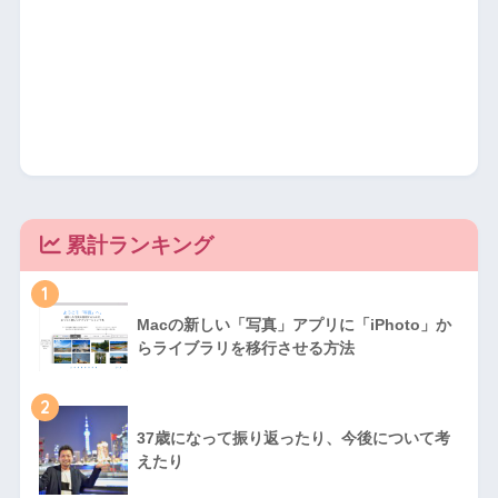
累計ランキング
1
Macの新しい「写真」アプリに「iPhoto」か
らライブラリを移行させる方法
2
37歳になって振り返ったり、今後について考
えたり