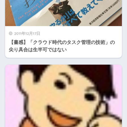
2011年12月17日
【書感】「クラウド時代のタスク管理の技術」の
尖り具合は生半可ではない