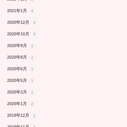
2021年1月
4
2020年12月
4
2020年10月
3
2020年9月
1
2020年8月
1
2020年6月
1
2020年5月
1
2020年3月
1
2020年1月
2
2019年12月
1
2019年11月