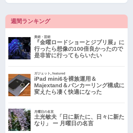
週間ランキング