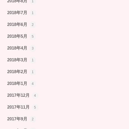
2018年8月
1
2018年7月
1
2018年6月
2
2018年5月
5
2018年4月
3
2018年3月
1
2018年2月
1
2018年1月
4
2017年12月
4
2017年11月
5
2017年9月
2