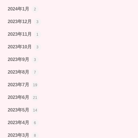
2024年1月
2
2023年12月
3
2023年11月
1
2023年10月
3
2023年9月
3
2023年8月
7
2023年7月
19
2023年6月
21
2023年5月
14
2023年4月
6
2023年3月
8