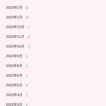
2023年2月
10
2023年1月
19
2022年12月
7
2022年11月
11
2022年10月
2
2022年9月
1
2022年8月
3
2022年6月
1
2022年5月
4
2022年4月
1
2022年3月
2