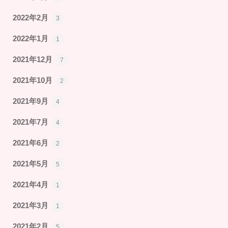
2022年2月
3
2022年1月
1
2021年12月
7
2021年10月
2
2021年9月
4
2021年7月
4
2021年6月
2
2021年5月
5
2021年4月
1
2021年3月
1
2021年2月
5