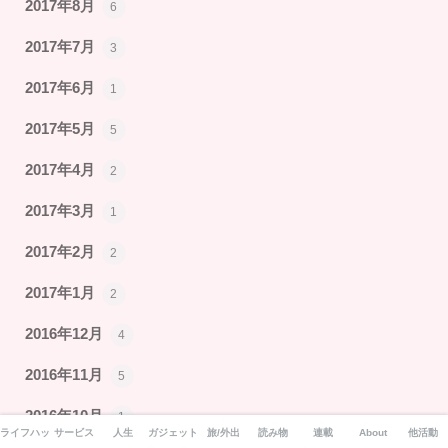
2017年8月
6
2017年7月
3
2017年6月
1
2017年5月
5
2017年4月
2
2017年3月
1
2017年2月
2
2017年1月
2
2016年12月
4
2016年11月
5
2016年10月
1
ライフハック
サービス
人生
ガジェット
旅/外出
読み物
連載
About
他活動