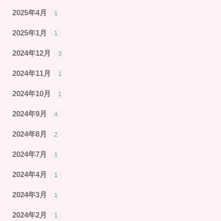
2025年4月
1
2025年1月
1
2024年12月
3
2024年11月
1
2024年10月
1
2024年9月
4
2024年8月
2
2024年7月
1
2024年4月
1
2024年3月
1
2024年2月
1