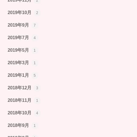
2
2019年10月
2
2019年9月
7
2019年7月
4
2019年5月
1
2019年3月
1
2019年1月
5
2018年12月
3
2018年11月
1
2018年10月
4
2018年9月
1