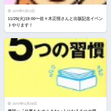
2011年11月12日
11/29(火)19:00〜佐々木正悟さんと出版記念イベン
トやります！
2010年12月28日