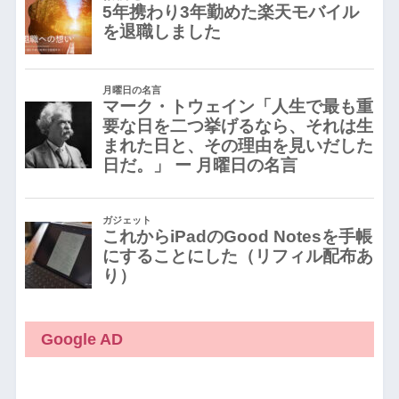
Google AD