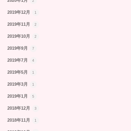
2020年1月
2
2019年12月
1
2019年11月
2
2019年10月
2
2019年9月
7
2019年7月
4
2019年5月
1
2019年3月
1
2019年1月
5
2018年12月
3
2018年11月
1