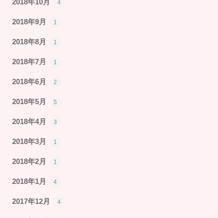
2018年10月
4
2018年9月
1
2018年8月
1
2018年7月
1
2018年6月
2
2018年5月
5
2018年4月
3
2018年3月
1
2018年2月
1
2018年1月
4
2017年12月
4