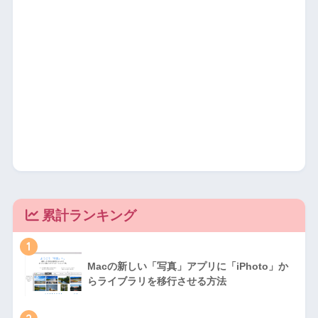
累計ランキング
1
Macの新しい「写真」アプリに「iPhoto」か
らライブラリを移行させる方法