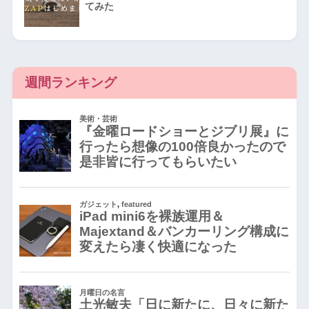
てみた
週間ランキング