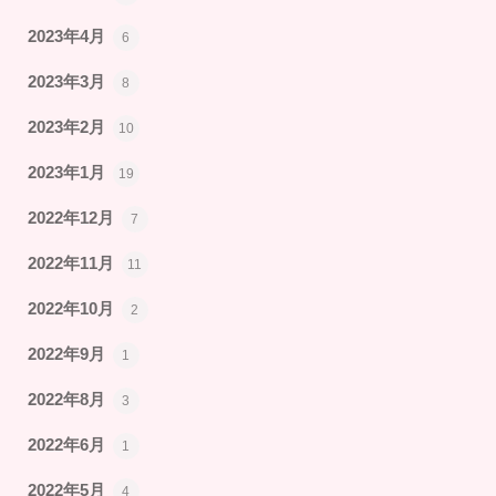
2023年4月
6
2023年3月
8
2023年2月
10
2023年1月
19
2022年12月
7
2022年11月
11
2022年10月
2
2022年9月
1
2022年8月
3
2022年6月
1
2022年5月
4