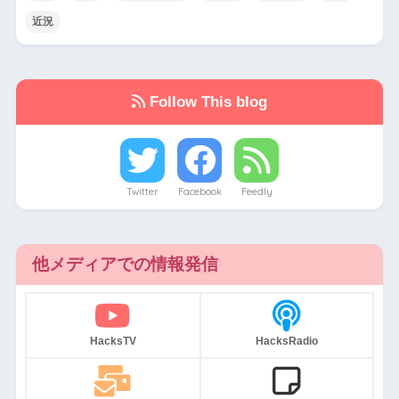
近況
Follow This blog
Twitter
Facebook
Feedly
他メディアでの情報発信
HacksTV
HacksRadio