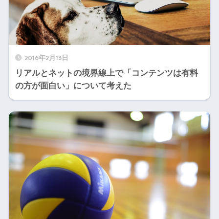
2016年2月13日
リアルとネットの境界線上で「コンテンツは有料
の方が面白い」について考えた