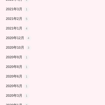
2021年3月
1
2021年2月
5
2021年1月
4
2020年12月
4
2020年10月
3
2020年9月
1
2020年8月
1
2020年6月
1
2020年5月
1
2020年3月
1