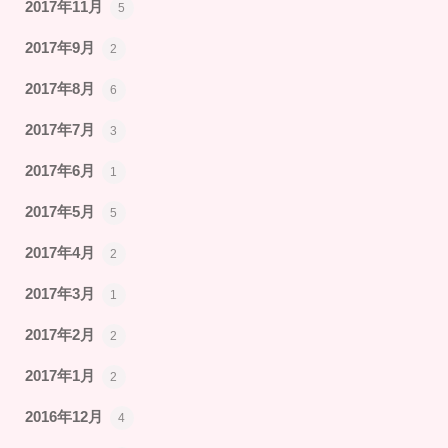
2017年11月
5
2017年9月
2
2017年8月
6
2017年7月
3
2017年6月
1
2017年5月
5
2017年4月
2
2017年3月
1
2017年2月
2
2017年1月
2
2016年12月
4