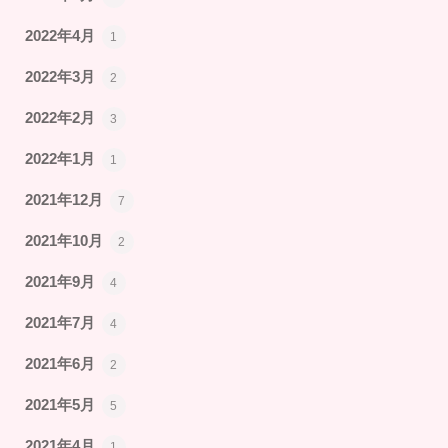
2022年4月
1
2022年3月
2
2022年2月
3
2022年1月
1
2021年12月
7
2021年10月
2
2021年9月
4
2021年7月
4
2021年6月
2
2021年5月
5
2021年4月
1