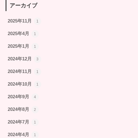
アーカイブ
2025年11月
1
2025年4月
1
2025年1月
1
2024年12月
3
2024年11月
1
2024年10月
1
2024年9月
4
2024年8月
2
2024年7月
1
2024年4月
1