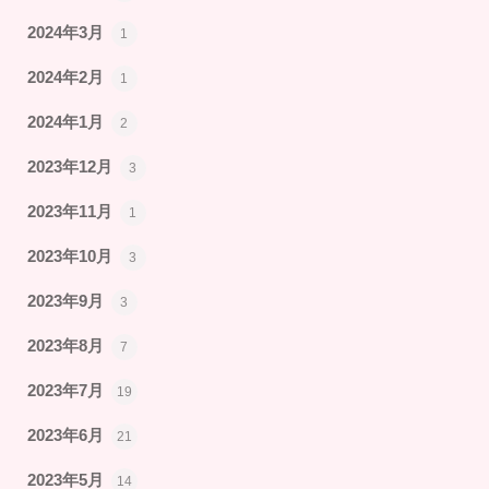
2024年3月
1
2024年2月
1
2024年1月
2
2023年12月
3
2023年11月
1
2023年10月
3
2023年9月
3
2023年8月
7
2023年7月
19
2023年6月
21
2023年5月
14