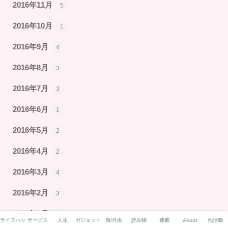
2016年11月
5
2016年10月
1
2016年9月
4
2016年8月
3
2016年7月
3
2016年6月
1
2016年5月
2
2016年4月
2
2016年3月
4
2016年2月
3
2016年1月
6
ライフハック
サービス
人生
ガジェット
旅/外出
読み物
連載
About
他活動