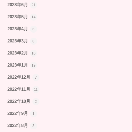
2023年6月
21
2023年5月
14
2023年4月
6
2023年3月
8
2023年2月
10
2023年1月
19
2022年12月
7
2022年11月
11
2022年10月
2
2022年9月
1
2022年8月
3