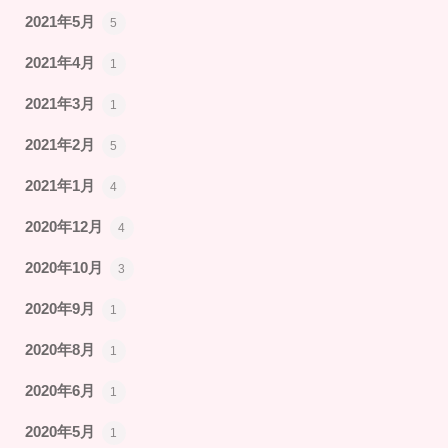
2021年5月
5
2021年4月
1
2021年3月
1
2021年2月
5
2021年1月
4
2020年12月
4
2020年10月
3
2020年9月
1
2020年8月
1
2020年6月
1
2020年5月
1