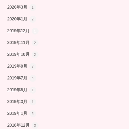
2020年3月
1
2020年1月
2
2019年12月
1
2019年11月
2
2019年10月
2
2019年9月
7
2019年7月
4
2019年5月
1
2019年3月
1
2019年1月
5
2018年12月
3