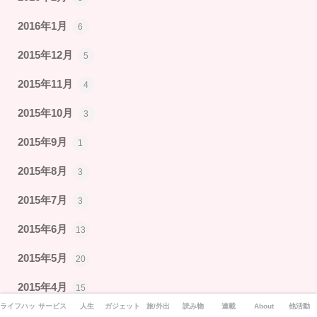
2016年1月
6
2015年12月
5
2015年11月
4
2015年10月
3
2015年9月
1
2015年8月
3
2015年7月
3
2015年6月
13
2015年5月
20
2015年4月
15
ライフハック
サービス
人生
ガジェット
旅/外出
読み物
連載
About
他活動
2015年3月