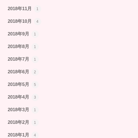
2018年11月
1
2018年10月
4
2018年9月
1
2018年8月
1
2018年7月
1
2018年6月
2
2018年5月
5
2018年4月
3
2018年3月
1
2018年2月
1
2018年1月
4