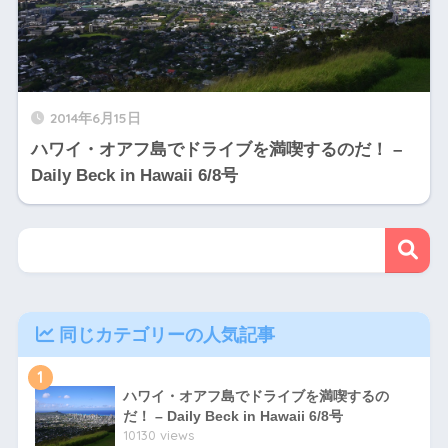
2014年6月15日
ハワイ・オアフ島でドライブを満喫するのだ！ –
Daily Beck in Hawaii 6/8号
同じカテゴリーの人気記事
1
ハワイ・オアフ島でドライブを満喫するの
だ！ – Daily Beck in Hawaii 6/8号
10130 views