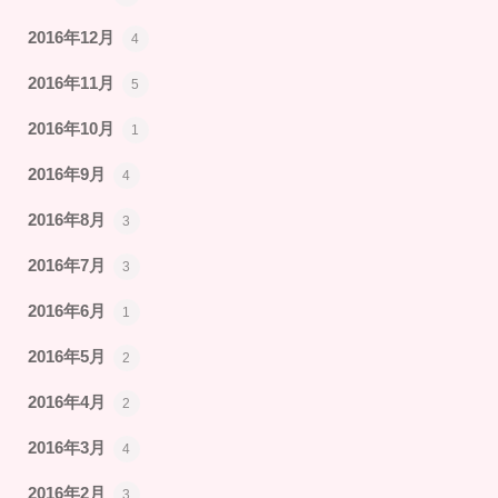
2016年12月
4
2016年11月
5
2016年10月
1
2016年9月
4
2016年8月
3
2016年7月
3
2016年6月
1
2016年5月
2
2016年4月
2
2016年3月
4
2016年2月
3