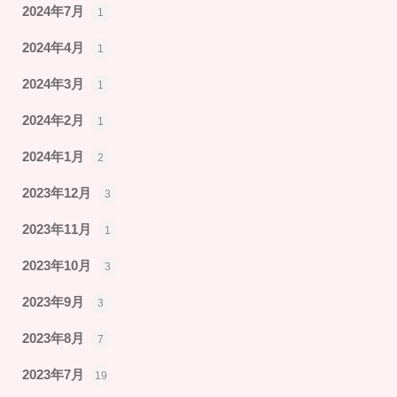
2024年7月
1
2024年4月
1
2024年3月
1
2024年2月
1
2024年1月
2
2023年12月
3
2023年11月
1
2023年10月
3
2023年9月
3
2023年8月
7
2023年7月
19