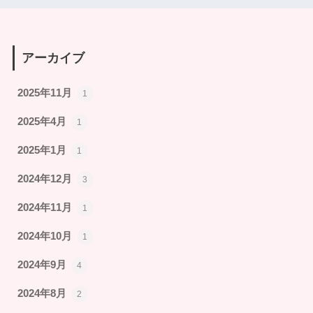
アーカイブ
2025年11月
1
2025年4月
1
2025年1月
1
2024年12月
3
2024年11月
1
2024年10月
1
2024年9月
4
2024年8月
2