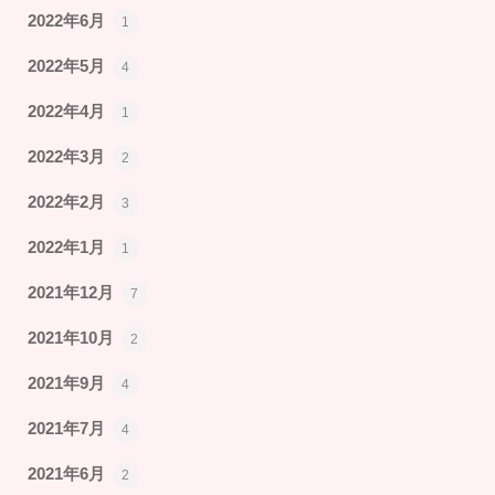
2022年6月
1
2022年5月
4
2022年4月
1
2022年3月
2
2022年2月
3
2022年1月
1
2021年12月
7
2021年10月
2
2021年9月
4
2021年7月
4
2021年6月
2