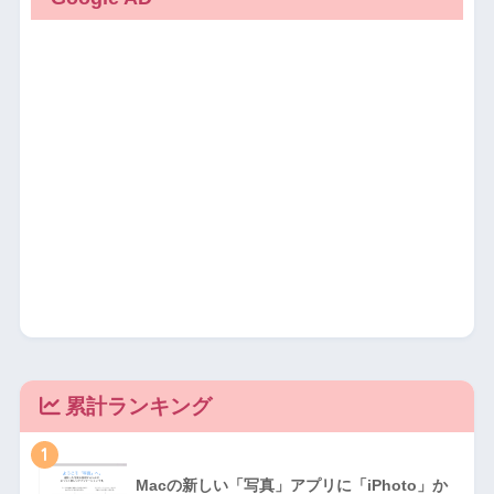
累計ランキング
1
Macの新しい「写真」アプリに「iPhoto」か