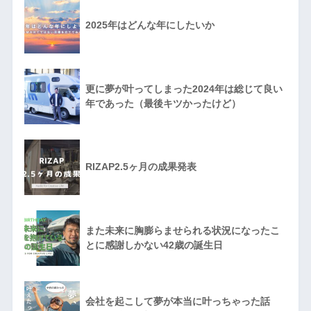
2025年はどんな年にしたいか
更に夢が叶ってしまった2024年は総じて良い
年であった（最後キツかったけど）
RIZAP2.5ヶ月の成果発表
また未来に胸膨らませられる状況になったこ
とに感謝しかない42歳の誕生日
会社を起こして夢が本当に叶っちゃった話