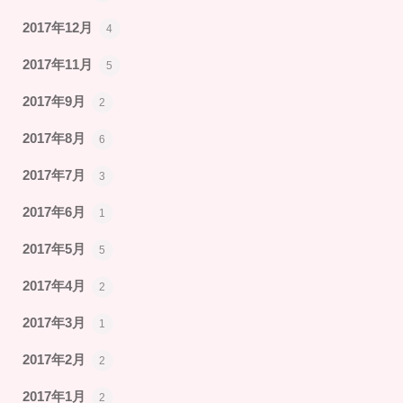
2017年12月
4
2017年11月
5
2017年9月
2
2017年8月
6
2017年7月
3
2017年6月
1
2017年5月
5
2017年4月
2
2017年3月
1
2017年2月
2
2017年1月
2