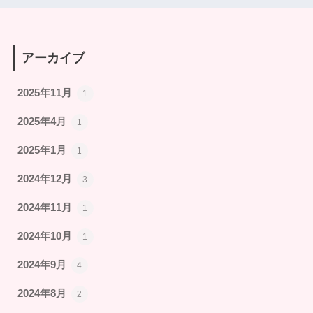
アーカイブ
2025年11月
1
2025年4月
1
2025年1月
1
2024年12月
3
2024年11月
1
2024年10月
1
2024年9月
4
2024年8月
2