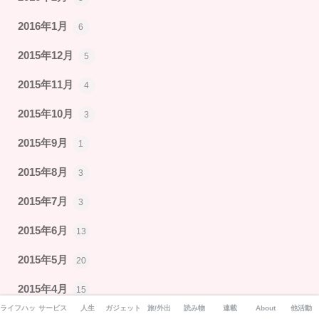
2016年1月
6
2015年12月
5
2015年11月
4
2015年10月
3
2015年9月
1
2015年8月
3
2015年7月
3
2015年6月
13
2015年5月
20
2015年4月
15
ライフハック
サービス
人生
ガジェット
旅/外出
読み物
連載
About
他活動
2015年3月