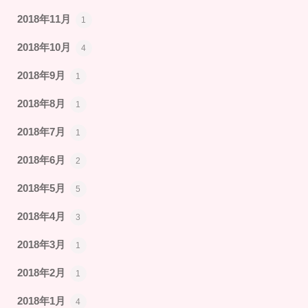
2018年11月
1
2018年10月
4
2018年9月
1
2018年8月
1
2018年7月
1
2018年6月
2
2018年5月
5
2018年4月
3
2018年3月
1
2018年2月
1
2018年1月
4