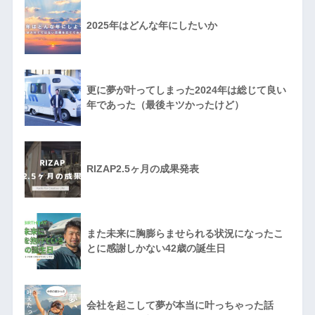
2025年はどんな年にしたいか
更に夢が叶ってしまった2024年は総じて良い
年であった（最後キツかったけど）
RIZAP2.5ヶ月の成果発表
また未来に胸膨らませられる状況になったこ
とに感謝しかない42歳の誕生日
会社を起こして夢が本当に叶っちゃった話