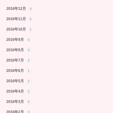
2016年12月
4
2016年11月
5
2016年10月
1
2016年9月
4
2016年8月
3
2016年7月
3
2016年6月
1
2016年5月
2
2016年4月
2
2016年3月
4
2016年2月
3