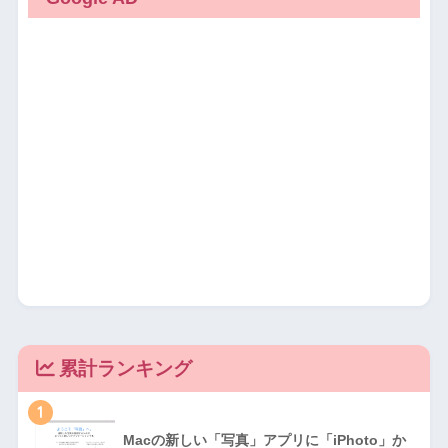
累計ランキング
1
Macの新しい「写真」アプリに「iPhoto」か