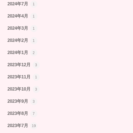
2024年7月
1
2024年4月
1
2024年3月
1
2024年2月
1
2024年1月
2
2023年12月
3
2023年11月
1
2023年10月
3
2023年9月
3
2023年8月
7
2023年7月
19