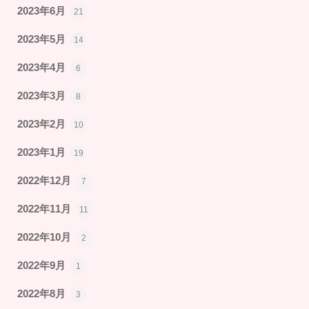
2023年6月
21
2023年5月
14
2023年4月
6
2023年3月
8
2023年2月
10
2023年1月
19
2022年12月
7
2022年11月
11
2022年10月
2
2022年9月
1
2022年8月
3