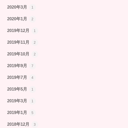
2020年3月
1
2020年1月
2
2019年12月
1
2019年11月
2
2019年10月
2
2019年9月
7
2019年7月
4
2019年5月
1
2019年3月
1
2019年1月
5
2018年12月
3