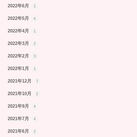
2022年6月
1
2022年5月
4
2022年4月
1
2022年3月
2
2022年2月
3
2022年1月
1
2021年12月
7
2021年10月
2
2021年9月
4
2021年7月
4
2021年6月
2