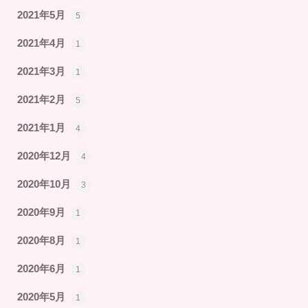
2021年5月
5
2021年4月
1
2021年3月
1
2021年2月
5
2021年1月
4
2020年12月
4
2020年10月
3
2020年9月
1
2020年8月
1
2020年6月
1
2020年5月
1