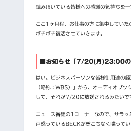
読み頂いている皆様への感謝の気持ちを一方
ここ1ヶ月程、お仕事の方に集中していた
ボチボチ復活させていきます。
■お知らせ「7/20(月)23:
はい。ビジネスパーソンな皆様御用達の経
（略称：WBS）」から、オーディオブッ
して、それが7/20に放送されるみたいで
ニュース番組の1コーナーなので、サラッ
戸惑っているBECKがぎこちなく喋って