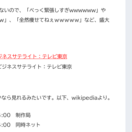
ないので、「べっく緊張しすぎwwwwww」や
ｗ」、「全然痩せてねぇｗｗｗｗｗ」など、盛大
ビジネスサテライト：テレビ東京
ら見れるみたいです。以下、wikipediaより。
:00 制作局
:00 同時ネット