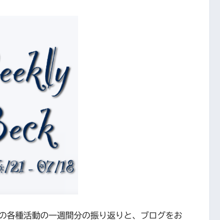
を含むbeckの各種活動の一週間分の振り返りと、ブログをお