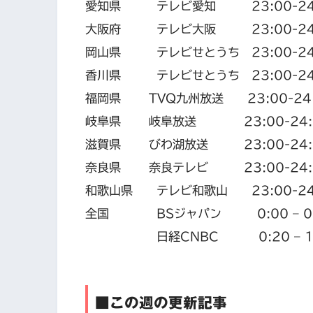
愛知県 テレビ愛知 23:00-24
大阪府 テレビ大阪 23:00-24
岡山県 テレビせとうち 23:00-24
香川県 テレビせとうち 23:00-24
福岡県 TVQ九州放送 23:00-24
岐阜県 岐阜放送 23:00-24:
滋賀県 びわ湖放送 23:00-24:
奈良県 奈良テレビ 23:00-24:
和歌山県 テレビ和歌山 23:00-24
全国 BSジャパン 0:00 – 0
日経CNBC 0:20 – 1:
■この週の更新記事