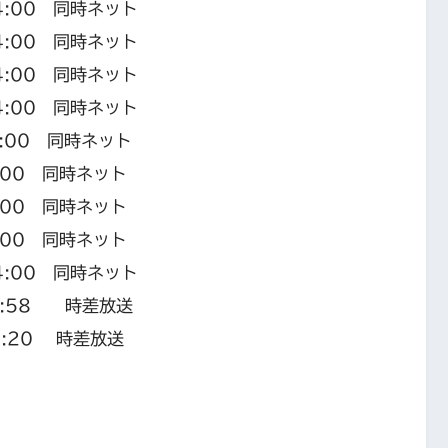
:00 同時ネット
:00 同時ネット
:00 同時ネット
:00 同時ネット
:00 同時ネット
00 同時ネット
00 同時ネット
00 同時ネット
:00 同時ネット
:58 時差放送
20 時差放送