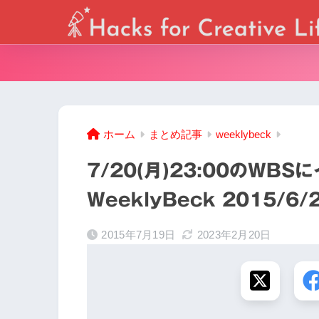
ホーム
まとめ記事
weeklybeck
7/20(月)23:00のWB
WeeklyBeck 2015/6
2015年7月19日
2023年2月20日