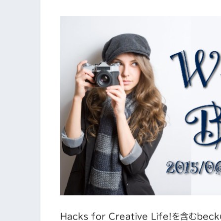
Hacks for Creative Life!