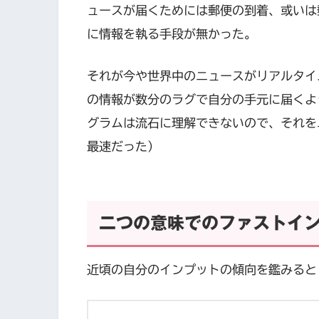
ュースが届くためには郵便の到着、或いは
に情報を執る手段が無かった。
それが今や世界中のニュースがリアルタイ
の情報が数分のラグで自分の手元に届くよ
グラムは流石に理解できないので、それをニ
最速だった）
二つの意味でのファストイ
近頃の自分のインプットの傾向を鑑みると