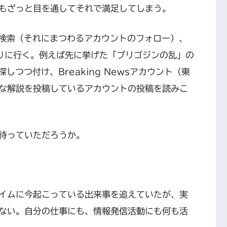
もざっと目を通してそれで満足してしまう。
ter検索（それにまつわるアカウントのフォロー）、
取りに行く。例えば先に挙げた「プリゴジンの乱」の
を探しつつ付け、Breaking Newsアカウント（東
な解説を投稿しているアカウントの投稿を読みこ
待っていただろうか。
イムに今起こっている出来事を追えていたが、実
ない。自分の仕事にも、情報発信活動にも何も活