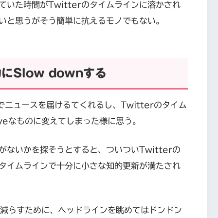
いた時間がTwitterのタイムラインに溶かされ
いと思うがそう簡単に抗えるモノでもない。
Slow downする
ニュースを届けるてくれるし、Twitterのタイム
iveなものに変えてしまった様に思う。
ないかを探そうとすると、ついついTwitterの
タイムラインで十分に小さな知的更新が満たされ
を減らすために、ヘッドラインを眺めてはドンドン