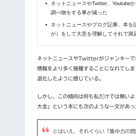
ネットニュースやTwitter、You
調べ物をする事が減った
ネットニュースやブログ記事、本を
が）をして大意を理解してそれで満
ネットニュースやTwitterがジャンキ
情報をより多く接種することになれてしま
退化したように感じている。
しかし、この傾向は何も私だけでは無いよ
大全」という本にも次のような一文があっ
とはいえ、それぐらい「集中力の問