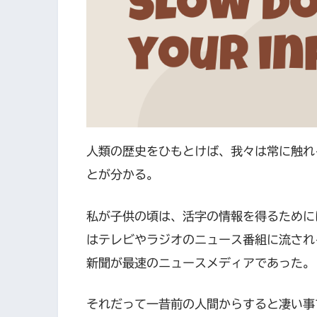
人類の歴史をひもとけば、我々は常に触れ
とが分かる。
私が子供の頃は、活字の情報を得るために
はテレビやラジオのニュース番組に流され
新聞が最速のニュースメディアであった。
それだって一昔前の人間からすると凄い事