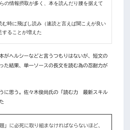
tubeからの情報摂取が多く、本を読んだり腰を据えて
読む時に飛ばし読み（速読と言えば聞こえが良い
足することが増えた
ーで本がヘルシーなどと言うつもりはないが、短文の
った結果、単一ソースの長文を読む為の忍耐力が
うに思う。佐々木俊尚氏の「読む力 最新スキル
た
題」に必死に取り組まなければならないほど、