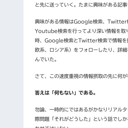
と先に送っていく。たまに興味がある記事
興味がある情報はGoogle検索、Twit
Youtube検索を行ってより深い情報を
時、Google検索とTwitter検索で情報
欧系、ロシア系）をフォローしたり、詳細
んでいた。
さて、この速度重視の情報摂取の先に何が
答えは「何もない」である。
勿論、一時的にではあるがかなりリアルタ
際問題「それがどうした」という話でしか