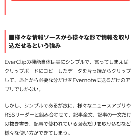
■様々な情報ソースから様々な形で情報を取り
込だせるという強み
EverClipの機能自体は実にシンプルで、言ってしまえば
クリップボードにコピーしたデータを片っ端からクリップ
して、あとから必要な分だけをEvernoteに送るだけのア
プリでしかない。
しかし、シンプルであるが故に、様々なニュースアプリや
RSSリーダーと組み合わせて、記事全文、記事の一文だけ
の抜き書き、記事で使われている図表だけを取り込むなど
様々な使い方ができてしまう。