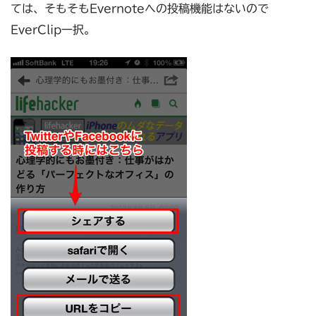
ては、そもそもEvernoteへの投稿機能はないので
EverClip一択。