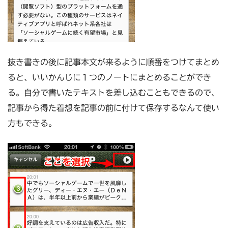
抜き書きの後に記事本文が来るように順番をつけてまとめ
ると、いいかんじに１つのノートにまとめることができ
る。自分で書いたテキストを差し込むこともできるので、
記事から得た着想を記事の前に付けて保存するなんて使い
方もできる。