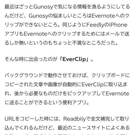
最近はざっとGunosyで気になる情報を漁るようにしてる
んだけど、Gunosyの悩ましいところはEvernoteへのク
リップができないところ。同じようにFeedlyのiPhone
アプリもEvernoteへのクリップするためにはメールで送
るしか無いというのもちょっと不満なところだった。
そんな時に出会ったのが
「EverClip」
。
バックグラウンドで動作させておけば、クリップボードに
コピーされた文章や画像が自動的にEverClipに取り込ま
れ、後から必要なものだけをピックアップしてEvernote
に送ることができるという便利アプリ。
URLをコピーした時には、Readbilyで全文補完して取り
込んでくれるんだけど、最近のニュースサイトによくある