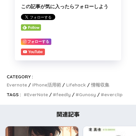
この記事が気に入ったらフォローしよう
フォローする
YouTube
CATEGORY :
Evernote
iPhone活用術
Lifehack
情報収集
TAGS :
EverNote
feedly
Gunosy
everclip
関連記事