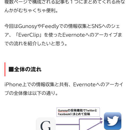
複数ページで構成される記事も１つにまとめてくれる所な
んかがむちゃくちゃ便利。
今回はGunosyやFeedlyでの情報収集とSNSへのシェ
ア、「EverClip」を使ったEvernoteへのアーカイブま
での流れを紹介したいと思う。
■全体の流れ
iPhone上での情報収集と共有、Evernoteへのアーカイ
ブの全体像は以下の通り。