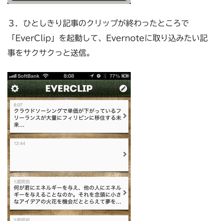
３．ひとしきり記事のクリップが終わったところで
「EverClip」を起動して、Evernoteに取り込みたい記
事をサクサクっと送信。