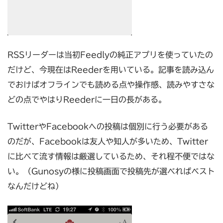
RSSリーダーは当初Feedlyの純正アプリを使っていたの
だけど、今現在はReederを用いている。記事を読み込ん
でおけばオフラインでも読める点や操作感、読みやすさな
どの点でやはりReederに一日の長がある。
TwitterやFacebookへの投稿は個別に行う必要がある
のだが、Facebookは友人や知人が多いため、Twitter
に比べて流す情報は厳選しているため、それ程不便ではな
い。（Gunosyの様に投稿画面で投稿先が選べればベスト
なんだけどね）