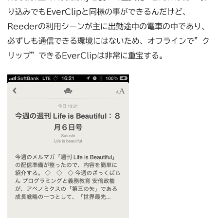
り込みでもEverClipと同様の事ができるんだけど、
Reederの利用シーンが主に出勤途中の電車の中であり、
必ずしも通信できる環境にはないため、オフラインで”ク
リップ”できるEverClipは非常に重宝する。