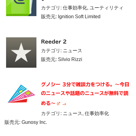
カテゴリ: 仕事効率化, ユーティリティ
販売元: Ignition Soft Limited
Reeder 2
カテゴリ: ニュース
販売元: Silvio Rizzi
グノシー 3分で雑談力をつける。〜今日
のニュースや話題のニュースが無料で読
める〜
カテゴリ: ニュース, 仕事効率化
販売元: Gunosy Inc.