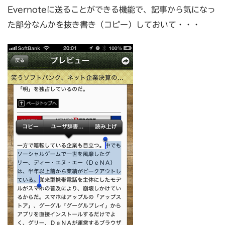
Evernoteに送ることができる機能で、記事から気になっ
た部分なんかを抜き書き（コピー）しておいて・・・