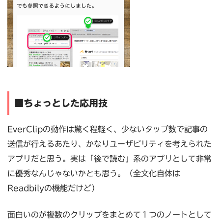
■ちょっとした応用技
EverClipの動作は驚く程軽く、少ないタップ数で記事の
送信が行えるあたり、かなりユーザビリティを考えられた
アプリだと思う。実は「後で読む」系のアプリとして非常
に優秀なんじゃないかとも思う。（全文化自体は
Readbilyの機能だけど）
面白いのが複数のクリップをまとめて１つのノートとして