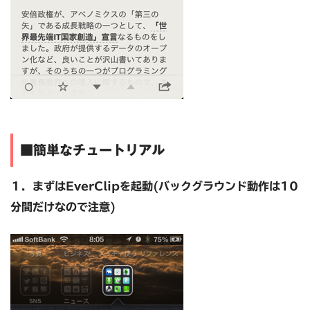
■簡単なチュートリアル
１．まずはEverClipを起動(バックグラウンド動作は10
分間だけなので注意)