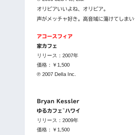
オリビアいいよね、オリビア。
声がメッチャ好き。高音域に蕩けてしまい
アコースフィア
家カフェ
リリース：2007年
価格：￥1,500
℗ 2007 Della Inc.
Bryan Kessler
ゆるカフェ~ハワイ
リリース：2009年
価格：￥1,500