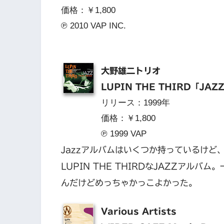
価格：￥1,800
℗ 2010 VAP INC.
大野雄二トリオ
LUPIN THE THIRD「JAZ
リリース：1999年
価格：￥1,800
℗ 1999 VAP
Jazzアルバムはいくつか持っているけ
LUPIN THE THIRDなJAZZアルバム
んだけどめっちゃかっこよかった。
Various Artists