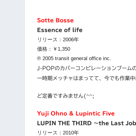
Sotte Bosse
Essence of life
リリース：2006年
価格：￥1,350
℗ 2005 transit general office inc.
J-POPのカバーコンピレーションブームの火
一時期メッチャはまってて、今でも作業中
ど定番ですみません(^^;
Yuji Ohno & Lupintic Five
LUPIN THE THIRD 〜the Last Jo
リリース：2010年