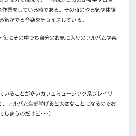
ス作業をしている時である。その時のやる気や体調
る気がでる音楽をチョイスしている。
ト毎にその中でも自分のお気に入りのアルバムや楽
ていることが多いカフェミュージック系プレイリ
ていて、アルバム全部挙げると大変なことになるのでお
てしまうのだけど･･･）