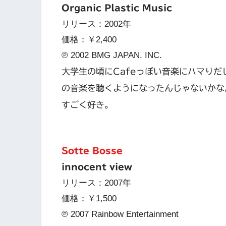
Organic Plastic Music
リリース：2002年
価格：￥2,400
℗ 2002 BMG JAPAN, INC.
大学生の頃にCafeっぽい音楽にハマりだし
の音楽を聴くようになったんじゃないかな。o
すごく好き。
Sotte Bosse
innocent view
リリース：2007年
価格：￥1,500
℗ 2007 Rainbow Entertainment