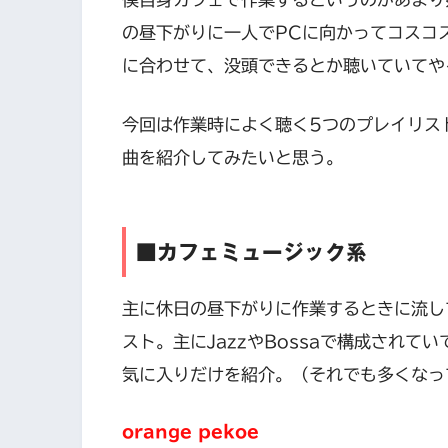
の昼下がりに一人でPCに向かってコスコ
に合わせて、没頭できるとか聴いていてや
今回は作業時によく聴く5つのプレイリス
曲を紹介してみたいと思う。
■カフェミュージック系
主に休日の昼下がりに作業するときに流し
スト。主にJazzやBossaで構成され
気に入りだけを紹介。（それでも多くなっ
orange pekoe