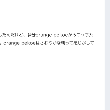
たんだけど、多分orange pekoeからこっち系
range pekoeはさわやかな朝って感じがして