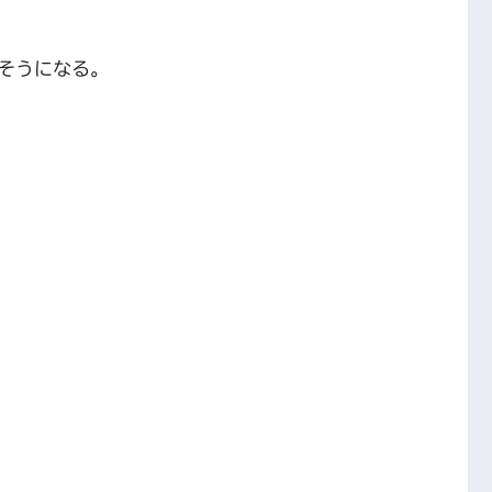
そうになる。