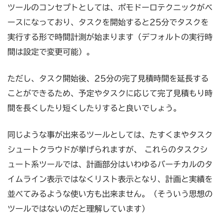
ツールのコンセプトとしては、ポモドーロテクニックがベ
ースになっており、タスクを開始すると25分でタスクを
実行する形で時間計測が始まります（デフォルトの実行時
間は設定で変更可能）。
ただし、タスク開始後、25分の完了見積時間を延長する
ことができるため、予定やタスクに応じて完了見積もり時
間を長くしたり短くしたりすると良いでしょう。
同じような事が出来るツールとしては、たすくまやタスク
シュートクラウドが挙げられますが、 これらのタスクシ
ュート系ツールでは、計画部分はいわゆるバーチカルのタ
イムライン表示ではなくリスト表示となり、計画と実績を
並べてみるような使い方も出来ません。（そういう思想の
ツールではないのだと理解しています）