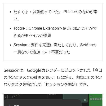
たすくま：以前使っていた。iPhoneのみなのが辛
い。
Toggle：Chrome Extentionを使えば似たことがで
きるがモバイルが課題
Session：要件を完璧に満たしており、SetAppの
一員なので追加コスト不要だった
Sessionは、Googleカレンダーにプロットされた「今日
の予定とタスクの計画を表示」しながら、実際にその予定
なりタスクを指定して「セッションを開始」でき、