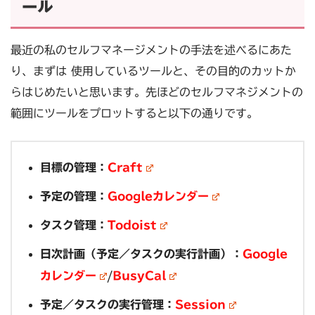
ール
最近の私のセルフマネージメントの手法を述べるにあた
り、まずは 使用しているツールと、その目的のカットか
らはじめたいと思います。先ほどのセルフマネジメントの
範囲にツールをプロットすると以下の通りです。
目標の管理：
Craft
予定の管理：
Googleカレンダー
タスク管理：
Todoist
日次計画（予定／タスクの実行計画）：
Google
カレンダー
/
BusyCal
予定／タスクの実行管理：
Session