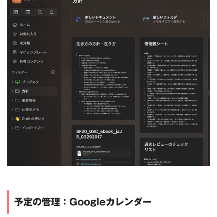
予定の管理：Googleカレンダー