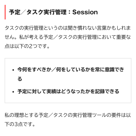
予定／タスク実行管理：Session
タスクの実行管理というのは聞き慣れない言葉かもしれま
せん。私が考える予定／タスクの実行管理において重要な
点は以下の2つです。
今何をすべきか／何をしているかを常に意識でき
る
予定に対して実績はどうなったかを記録できる
私の理想とする予定／タスクの実行管理ツールの要件は以
下の3点です。