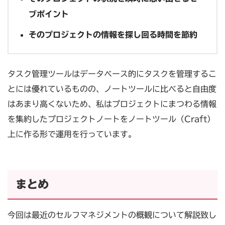
ブポイント
そのプロジェクトの情報を探し回る時間を節約
タスク管理ツールはデータベース的にタスクを管理するこ
とには優れているものの、ノートツールに比べると自由度
はあまり高くないため、私はプロジェクトにまつわる情報
を集約したプロジェクトノートをノートツール（Craft）
上に作る形で運用を行っています。
まとめ
今回は最近のセルフマネジメントの概観について解説致し