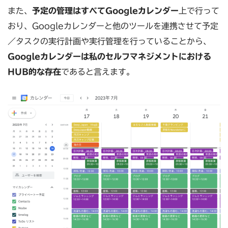
また、
予定の管理はすべてGoogleカレンダー
上で行って
おり、Googleカレンダーと他のツールを連携させて予定
／タスクの実行計画や実行管理を行っていることから、
Googleカレンダーは私のセルフマネジメントにおける
HUB的な存在
であると言えます。