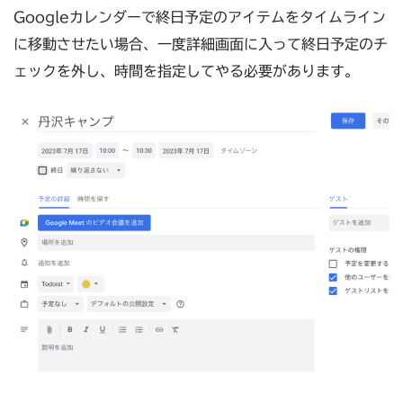
Googleカレンダーで終日予定のアイテムをタイムライン
に移動させたい場合、一度詳細画面に入って終日予定のチ
ェックを外し、時間を指定してやる必要があります。