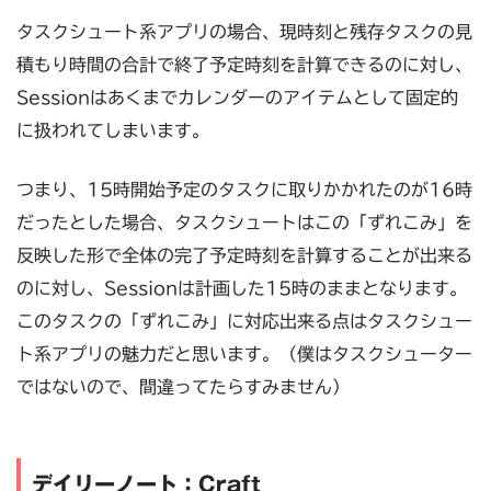
タスクシュート系アプリの場合、現時刻と残存タスクの見
積もり時間の合計で終了予定時刻を計算できるのに対し、
Sessionはあくまでカレンダーのアイテムとして固定的
に扱われてしまいます。
つまり、15時開始予定のタスクに取りかかれたのが16時
だったとした場合、タスクシュートはこの「ずれこみ」を
反映した形で全体の完了予定時刻を計算することが出来る
のに対し、Sessionは計画した15時のままとなります。
このタスクの「ずれこみ」に対応出来る点はタスクシュー
ト系アプリの魅力だと思います。（僕はタスクシューター
ではないので、間違ってたらすみません）
デイリーノート：Craft