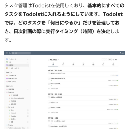
タスク管理はTodoistを使用しており、
基本的にすべての
タスクをTodoistに入れるようにしています
。
Todoist
では、どのタスクを「何日にやるか」だけを管理してお
き、日次計画の際に実行タイミング（時間）を決定
しま
す。