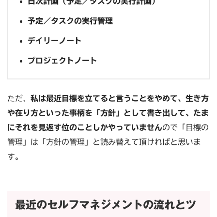
日次計画（予定／タスクの実行計画）
予定／タスクの実行管理
デイリーノート
プロジェクトノート
ただ、
私は最近目標を立てると言うことをやめて、生き方
や在り方といった事柄を「方針」として書き出して、たま
にそれを見返す位のことしかやっていません
ので「目標の
管理」は「方針の管理」と読み替えて頂ければと思いま
す。
最近のセルフマネジメントの流れとツ