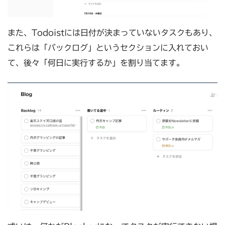
また、Todoistには日付が決まっていないタスクもあり、
これらは「バックログ」というセクションに入れておい
て、後々「何日に実行するか」を割り当てます。