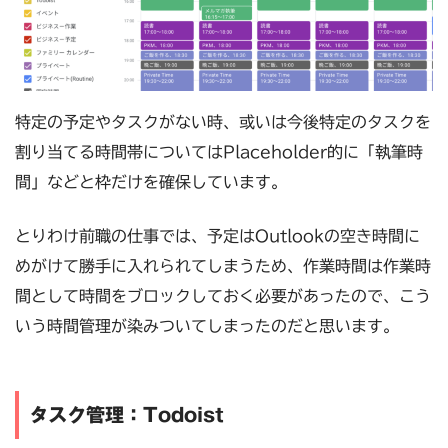
特定の予定やタスクがない時、或いは今後特定のタスクを
割り当てる時間帯についてはPlaceholder的に「執筆時
間」などと枠だけを確保しています。
とりわけ前職の仕事では、予定はOutlookの空き時間に
めがけて勝手に入れられてしまうため、作業時間は作業時
間として時間をブロックしておく必要があったので、こう
いう時間管理が染みついてしまったのだと思います。
タスク管理：Todoist