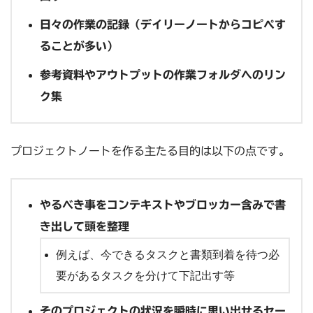
日々の作業の記録（デイリーノートからコピペす
ることが多い）
参考資料やアウトプットの作業フォルダへのリン
ク集
プロジェクトノートを作る主たる目的は以下の点です。
やるべき事をコンテキストやブロッカー含みで書
き出して頭を整理
例えば、今できるタスクと書類到着を待つ必
要があるタスクを分けて下記出す等
そのプロジェクトの状況を瞬時に思い出せるセー