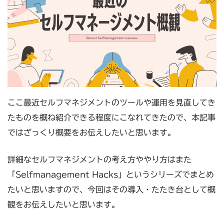
ここ最近セルフマネジメントのツールや運用を見直してき
たものを概ね紹介できる程度にこなれてきたので、本記事
ではざっくり概要をお伝えしたいと思います。
詳細なセルフマネジメントの考え方ややり方はまた
「Selfmanagement Hacks」というシリーズでまとめ
たいと思いますので、今回はその導入・たたき台として概
観をお伝えしたいと思います。