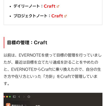
デイリーノート：
Craft
プロジェクトノート：
Craft
目標の管理：Craft
以前は、EVERNOTEを使って目標の管理を行っていまし
たが、最近は目標を立てたり達成を計ることをやめたの
と、EVERNOTEからCraftに乗り換えたので、自分の生
き方や在り方といった「方針」をCraftで管理していま
す。