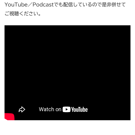
YouTube／Podcastでも配信しているので是非併せて
ご視聴ください。