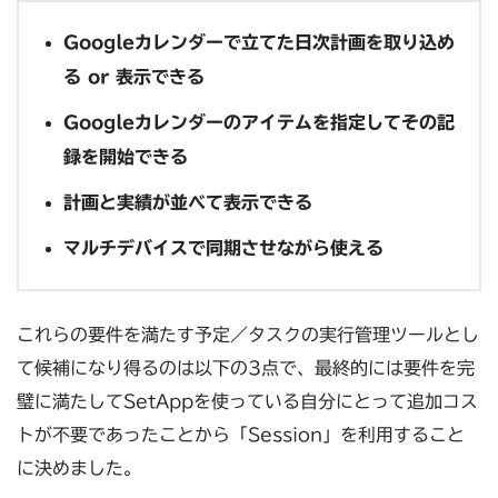
Googleカレンダーで立てた日次計画を取り込め
る or 表示できる
Googleカレンダーのアイテムを指定してその記
録を開始できる
計画と実績が並べて表示できる
マルチデバイスで同期させながら使える
これらの要件を満たす予定／タスクの実行管理ツールとし
て候補になり得るのは以下の3点で、最終的には要件を完
璧に満たしてSetAppを使っている自分にとって追加コス
トが不要であったことから「Session」を利用すること
に決めました。