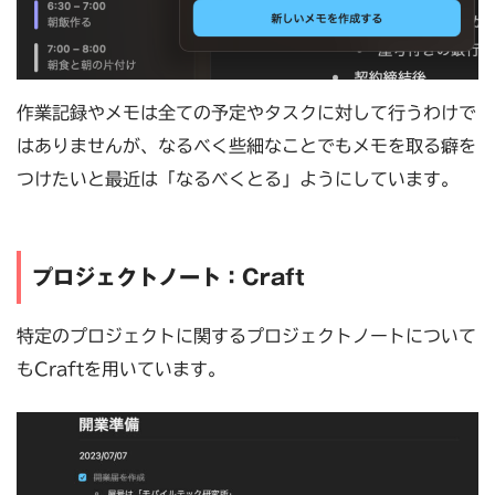
作業記録やメモは全ての予定やタスクに対して行うわけで
はありませんが、なるべく些細なことでもメモを取る癖を
つけたいと最近は「なるべくとる」ようにしています。
プロジェクトノート：Craft
特定のプロジェクトに関するプロジェクトノートについて
もCraftを用いています。