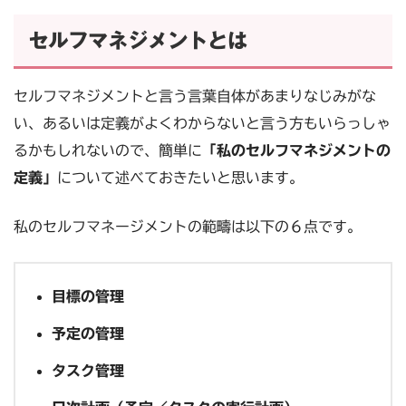
セルフマネジメントとは
セルフマネジメントと言う言葉自体があまりなじみがな
い、あるいは定義がよくわからないと言う方もいらっしゃ
るかもしれないので、簡単に
「私のセルフマネジメントの
定義」
について述べておきたいと思います。
私のセルフマネージメントの範疇は以下の６点です。
目標の管理
予定の管理
タスク管理