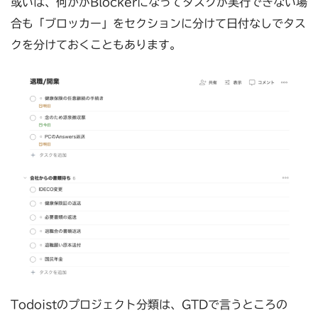
或いは、何かがBlockerになってタスクが実行できない場
合も「ブロッカー」をセクションに分けて日付なしでタス
クを分けておくこともあります。
Todoistのプロジェクト分類は、GTDで言うところの