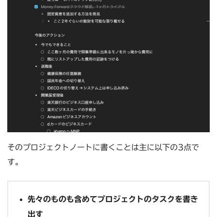
そのプロジェクトノートに書くことは主に以下の3点で
す。
先々のものも含めてプロジェクトのタスクを書き
出す