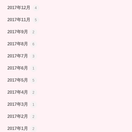
2017年12月
4
2017年11月
5
2017年9月
2
2017年8月
6
2017年7月
3
2017年6月
1
2017年5月
5
2017年4月
2
2017年3月
1
2017年2月
2
2017年1月
2