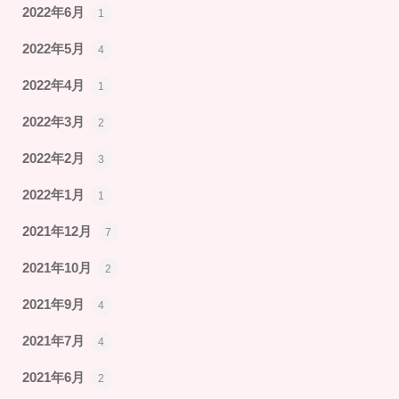
2022年6月
1
2022年5月
4
2022年4月
1
2022年3月
2
2022年2月
3
2022年1月
1
2021年12月
7
2021年10月
2
2021年9月
4
2021年7月
4
2021年6月
2