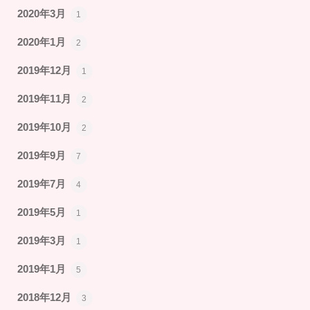
2020年3月
1
2020年1月
2
2019年12月
1
2019年11月
2
2019年10月
2
2019年9月
7
2019年7月
4
2019年5月
1
2019年3月
1
2019年1月
5
2018年12月
3