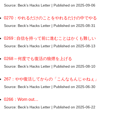
Source: Beck’s Hacks Letter
Published on 2025-09-06
0270：やれるだけのことをやれるだけの中でやる
Source: Beck’s Hacks Letter
Published on 2025-08-31
0269 : 自信を持って前に進むことはかくも難しい
Source: Beck’s Hacks Letter
Published on 2025-08-13
0268 – 何度でも復活の狼煙を上げる
Source: Beck’s Hacks Letter
Published on 2025-08-10
267：やや復活してからの「こんなもんじゃねぇ」
Source: Beck’s Hacks Letter
Published on 2025-06-30
0266：Worn out…
Source: Beck’s Hacks Letter
Published on 2025-06-22