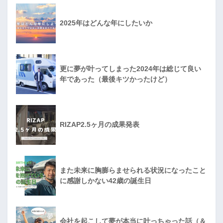
2025年はどんな年にしたいか
更に夢が叶ってしまった2024年は総じて良い
年であった（最後キツかったけど）
RIZAP2.5ヶ月の成果発表
また未来に胸膨らませられる状況になったこと
に感謝しかない42歳の誕生日
会社を起こして夢が本当に叶っちゃった話（＆