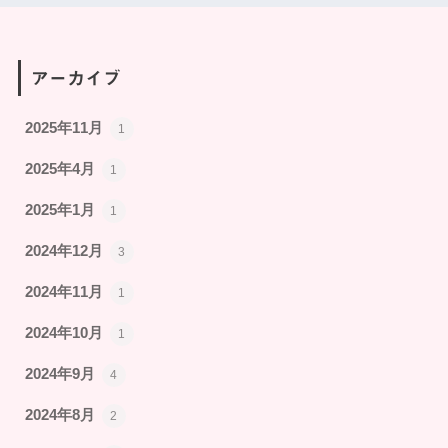
アーカイブ
2025年11月
1
2025年4月
1
2025年1月
1
2024年12月
3
2024年11月
1
2024年10月
1
2024年9月
4
2024年8月
2