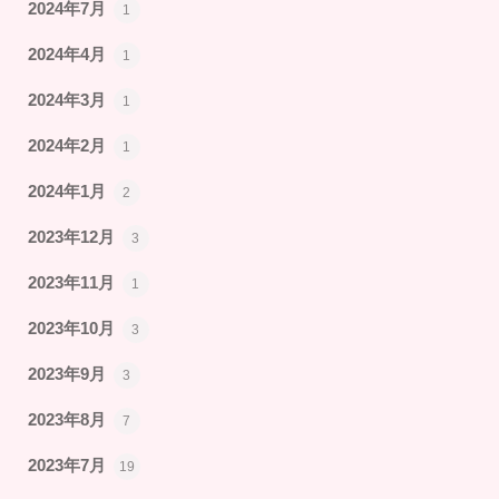
2024年7月
1
2024年4月
1
2024年3月
1
2024年2月
1
2024年1月
2
2023年12月
3
2023年11月
1
2023年10月
3
2023年9月
3
2023年8月
7
2023年7月
19