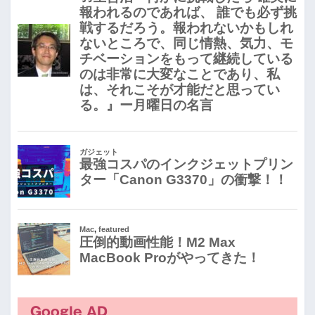
Google AD