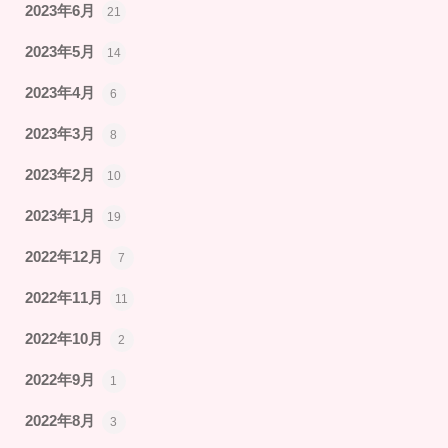
2023年6月
21
2023年5月
14
2023年4月
6
2023年3月
8
2023年2月
10
2023年1月
19
2022年12月
7
2022年11月
11
2022年10月
2
2022年9月
1
2022年8月
3