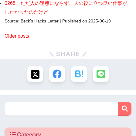
0265：ただ人の迷惑にならず、人の役に立つ良い仕事が
したかったのだけど
Source: Beck’s Hacks Letter
Published on 2025-06-19
Older posts
SHARE
Category