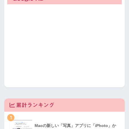
累計ランキング
1
Macの新しい「写真」アプリに「iPhoto」か