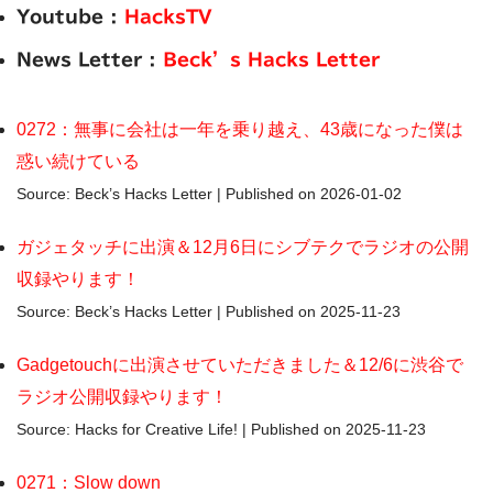
Youtube :
HacksTV
News Letter :
Beck’s Hacks Letter
0272：無事に会社は一年を乗り越え、43歳になった僕は
惑い続けている
Source: Beck’s Hacks Letter
Published on 2026-01-02
ガジェタッチに出演＆12月6日にシブテクでラジオの公開
収録やります！
Source: Beck’s Hacks Letter
Published on 2025-11-23
Gadgetouchに出演させていただきました＆12/6に渋谷で
ラジオ公開収録やります！
Source: Hacks for Creative Life!
Published on 2025-11-23
0271：Slow down