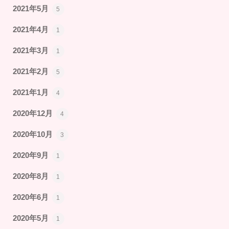
2021年5月
5
2021年4月
1
2021年3月
1
2021年2月
5
2021年1月
4
2020年12月
4
2020年10月
3
2020年9月
1
2020年8月
1
2020年6月
1
2020年5月
1