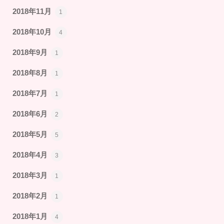
2018年11月
1
2018年10月
4
2018年9月
1
2018年8月
1
2018年7月
1
2018年6月
2
2018年5月
5
2018年4月
3
2018年3月
1
2018年2月
1
2018年1月
4