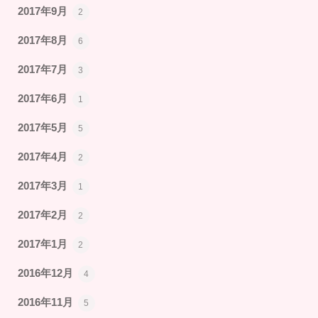
2017年9月
2
2017年8月
6
2017年7月
3
2017年6月
1
2017年5月
5
2017年4月
2
2017年3月
1
2017年2月
2
2017年1月
2
2016年12月
4
2016年11月
5