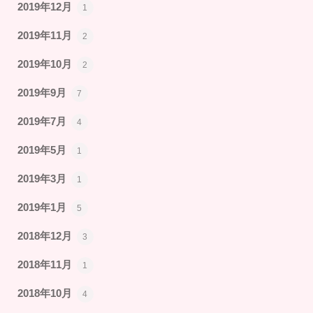
2019年12月
1
2019年11月
2
2019年10月
2
2019年9月
7
2019年7月
4
2019年5月
1
2019年3月
1
2019年1月
5
2018年12月
3
2018年11月
1
2018年10月
4