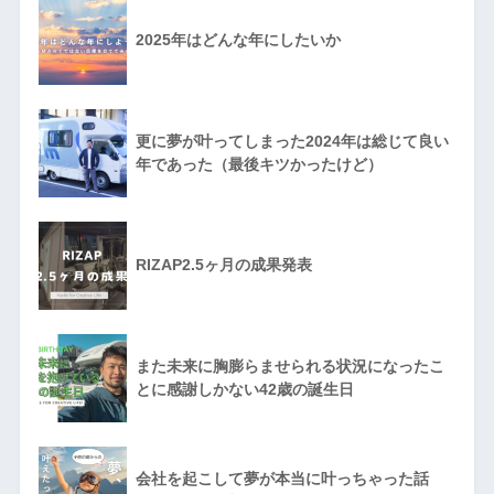
2025年はどんな年にしたいか
更に夢が叶ってしまった2024年は総じて良い
年であった（最後キツかったけど）
RIZAP2.5ヶ月の成果発表
また未来に胸膨らませられる状況になったこ
とに感謝しかない42歳の誕生日
会社を起こして夢が本当に叶っちゃった話