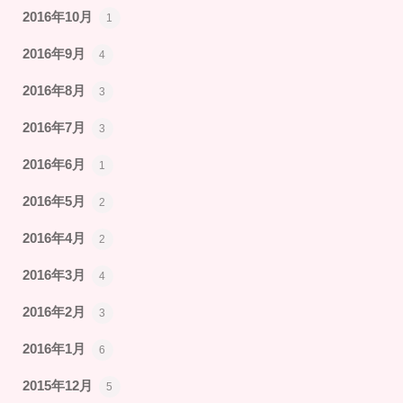
2016年10月
1
2016年9月
4
2016年8月
3
2016年7月
3
2016年6月
1
2016年5月
2
2016年4月
2
2016年3月
4
2016年2月
3
2016年1月
6
2015年12月
5