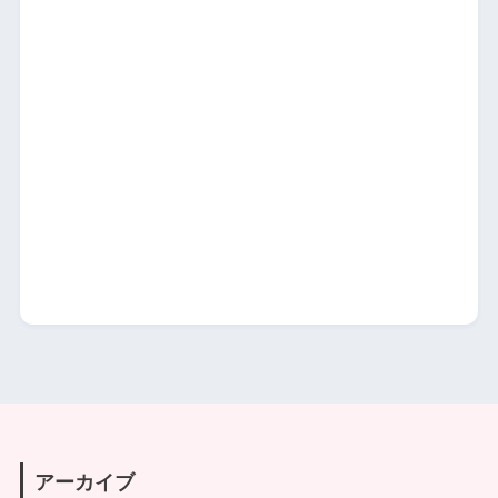
アーカイブ