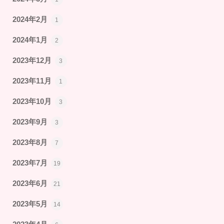
2024年2月
1
2024年1月
2
2023年12月
3
2023年11月
1
2023年10月
3
2023年9月
3
2023年8月
7
2023年7月
19
2023年6月
21
2023年5月
14