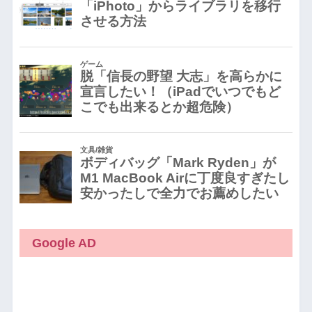
Google AD