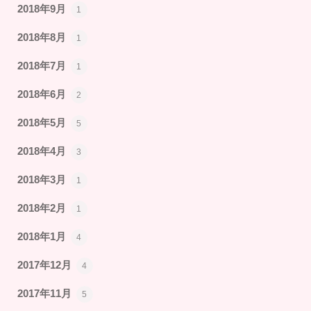
2018年9月
1
2018年8月
1
2018年7月
1
2018年6月
2
2018年5月
5
2018年4月
3
2018年3月
1
2018年2月
1
2018年1月
4
2017年12月
4
2017年11月
5