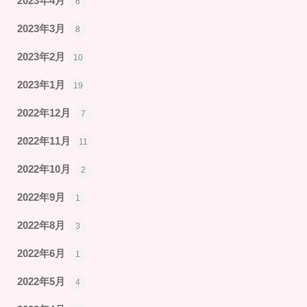
2023年4月
6
2023年3月
8
2023年2月
10
2023年1月
19
2022年12月
7
2022年11月
11
2022年10月
2
2022年9月
1
2022年8月
3
2022年6月
1
2022年5月
4