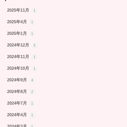
2025年11月
1
2025年4月
1
2025年1月
1
2024年12月
3
2024年11月
1
2024年10月
1
2024年9月
4
2024年8月
2
2024年7月
1
2024年4月
1
2024年3月
1