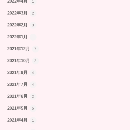
2022年4月
1
2022年3月
2
2022年2月
3
2022年1月
1
2021年12月
7
2021年10月
2
2021年9月
4
2021年7月
4
2021年6月
2
2021年5月
5
2021年4月
1