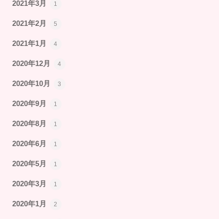
2021年3月
1
2021年2月
5
2021年1月
4
2020年12月
4
2020年10月
3
2020年9月
1
2020年8月
1
2020年6月
1
2020年5月
1
2020年3月
1
2020年1月
2