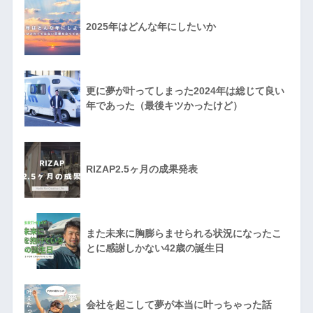
2025年はどんな年にしたいか
更に夢が叶ってしまった2024年は総じて良い
年であった（最後キツかったけど）
RIZAP2.5ヶ月の成果発表
また未来に胸膨らませられる状況になったこ
とに感謝しかない42歳の誕生日
会社を起こして夢が本当に叶っちゃった話