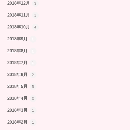
2018年12月
3
2018年11月
1
2018年10月
4
2018年9月
1
2018年8月
1
2018年7月
1
2018年6月
2
2018年5月
5
2018年4月
3
2018年3月
1
2018年2月
1