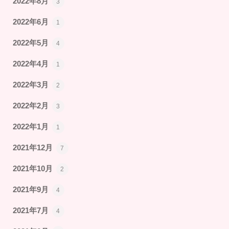
2022年8月
3
2022年6月
1
2022年5月
4
2022年4月
1
2022年3月
2
2022年2月
3
2022年1月
1
2021年12月
7
2021年10月
2
2021年9月
4
2021年7月
4