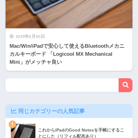
2023年5月30日
Mac/Win/iPadで安心して使えるBluetoothメカニ
カルキーボード 「Logicool MX Mechanical
Mini」がメッチャ良い
同じカテゴリーの人気記事
1
これからiPadのGood Notesを手帳にするこ
とにした（リフィル配布あり）