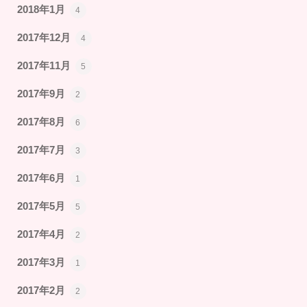
2018年1月
4
2017年12月
4
2017年11月
5
2017年9月
2
2017年8月
6
2017年7月
3
2017年6月
1
2017年5月
5
2017年4月
2
2017年3月
1
2017年2月
2