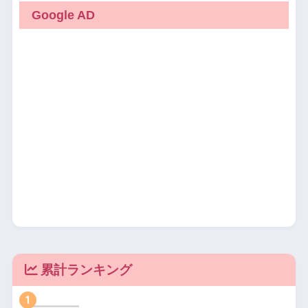
Google AD
累計ランキング
1