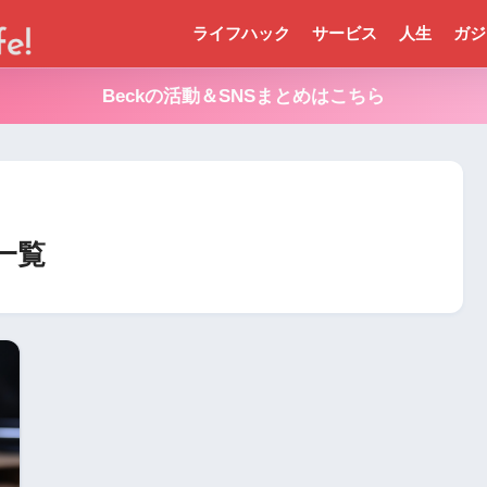
ライフハック
サービス
人生
ガジ
Beckの活動＆SNSまとめはこちら
事一覧