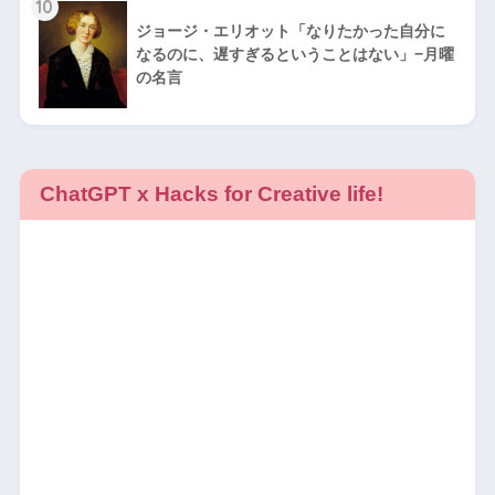
10
ジョージ・エリオット「なりたかった自分に
なるのに、遅すぎるということはない」−月曜
の名言
ChatGPT x Hacks for Creative life!