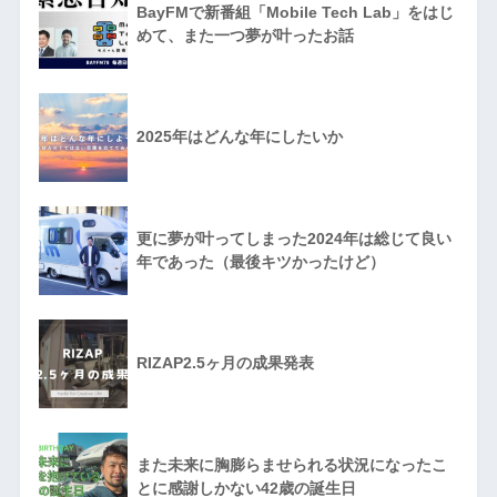
BayFMで新番組「Mobile Tech Lab」をはじ
めて、また一つ夢が叶ったお話
2025年はどんな年にしたいか
更に夢が叶ってしまった2024年は総じて良い
年であった（最後キツかったけど）
RIZAP2.5ヶ月の成果発表
また未来に胸膨らませられる状況になったこ
とに感謝しかない42歳の誕生日