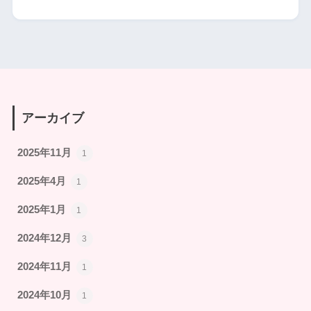
アーカイブ
2025年11月
1
2025年4月
1
2025年1月
1
2024年12月
3
2024年11月
1
2024年10月
1