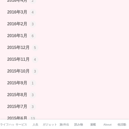
2016年4月
2
2016年3月
4
2016年2月
3
2016年1月
6
2015年12月
5
2015年11月
4
2015年10月
3
2015年9月
1
2015年8月
3
2015年7月
3
2015年6月
13
ライフハック
サービス
人生
ガジェット
旅/外出
読み物
連載
About
他活動