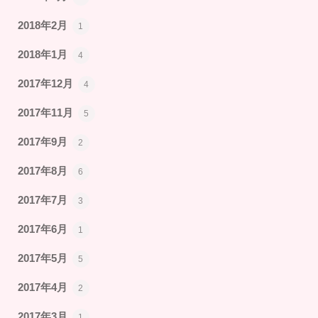
2018年2月
1
2018年1月
4
2017年12月
4
2017年11月
5
2017年9月
2
2017年8月
6
2017年7月
3
2017年6月
1
2017年5月
5
2017年4月
2
2017年3月
1