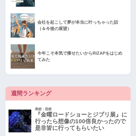
会社を起こして夢が本当に叶っちゃった話
（＆今後の展望）
今年こそ本気で痩せたいからRIZAPをはじめ
てみた
週間ランキング