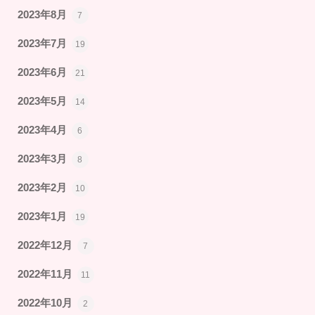
2023年8月
7
2023年7月
19
2023年6月
21
2023年5月
14
2023年4月
6
2023年3月
8
2023年2月
10
2023年1月
19
2022年12月
7
2022年11月
11
2022年10月
2