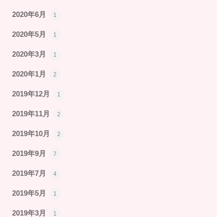
2020年6月
1
2020年5月
1
2020年3月
1
2020年1月
2
2019年12月
1
2019年11月
2
2019年10月
2
2019年9月
7
2019年7月
4
2019年5月
1
2019年3月
1