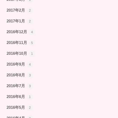
2017年2月
2
2017年1月
2
2016年12月
4
2016年11月
5
2016年10月
1
2016年9月
4
2016年8月
3
2016年7月
3
2016年6月
1
2016年5月
2