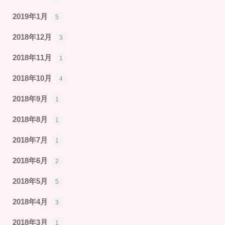
2019年1月
5
2018年12月
3
2018年11月
1
2018年10月
4
2018年9月
1
2018年8月
1
2018年7月
1
2018年6月
2
2018年5月
5
2018年4月
3
2018年3月
1