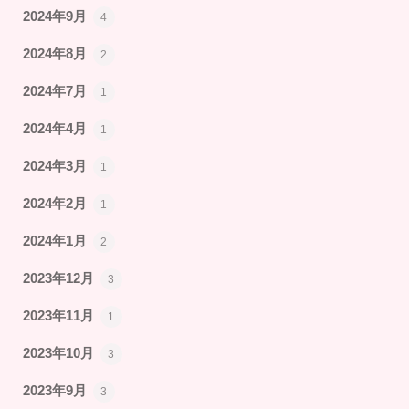
2024年9月
4
2024年8月
2
2024年7月
1
2024年4月
1
2024年3月
1
2024年2月
1
2024年1月
2
2023年12月
3
2023年11月
1
2023年10月
3
2023年9月
3