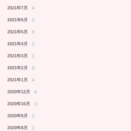
2021年7月
4
2021年6月
2
2021年5月
5
2021年4月
1
2021年3月
1
2021年2月
5
2021年1月
4
2020年12月
4
2020年10月
3
2020年9月
1
2020年8月
1