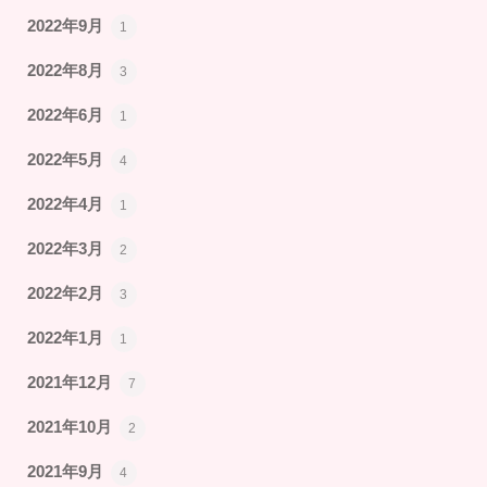
2022年9月
1
2022年8月
3
2022年6月
1
2022年5月
4
2022年4月
1
2022年3月
2
2022年2月
3
2022年1月
1
2021年12月
7
2021年10月
2
2021年9月
4