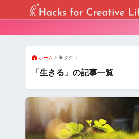
ホーム
タグ
「生きる」の記事一覧