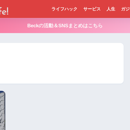
ライフハック
サービス
人生
ガジ
Beckの活動＆SNSまとめはこちら