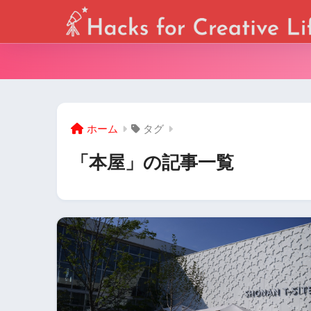
ホーム
タグ
「本屋」の記事一覧