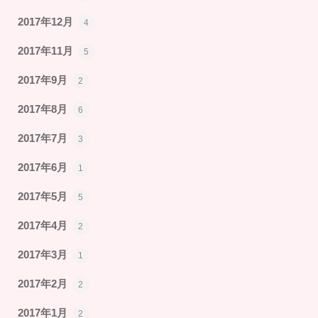
2017年12月
4
2017年11月
5
2017年9月
2
2017年8月
6
2017年7月
3
2017年6月
1
2017年5月
5
2017年4月
2
2017年3月
1
2017年2月
2
2017年1月
2