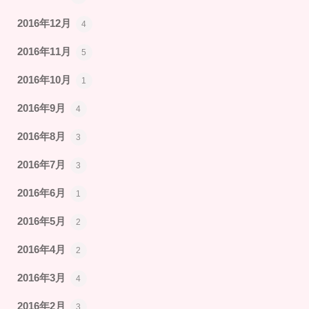
2016年12月
4
2016年11月
5
2016年10月
1
2016年9月
4
2016年8月
3
2016年7月
3
2016年6月
1
2016年5月
2
2016年4月
2
2016年3月
4
2016年2月
3