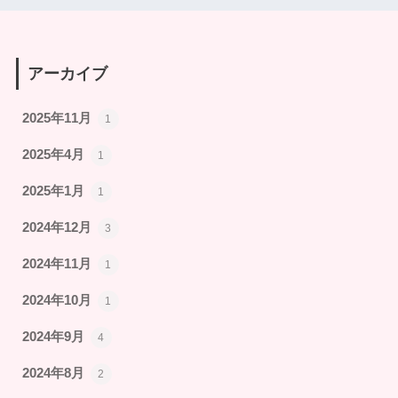
アーカイブ
2025年11月
1
2025年4月
1
2025年1月
1
2024年12月
3
2024年11月
1
2024年10月
1
2024年9月
4
2024年8月
2