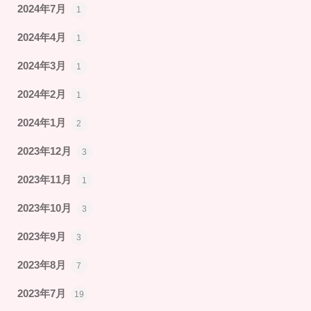
2024年7月
1
2024年4月
1
2024年3月
1
2024年2月
1
2024年1月
2
2023年12月
3
2023年11月
1
2023年10月
3
2023年9月
3
2023年8月
7
2023年7月
19