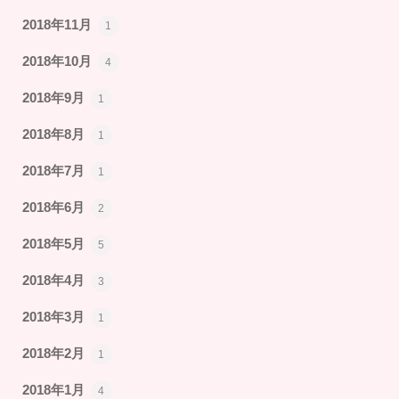
2018年11月
1
2018年10月
4
2018年9月
1
2018年8月
1
2018年7月
1
2018年6月
2
2018年5月
5
2018年4月
3
2018年3月
1
2018年2月
1
2018年1月
4