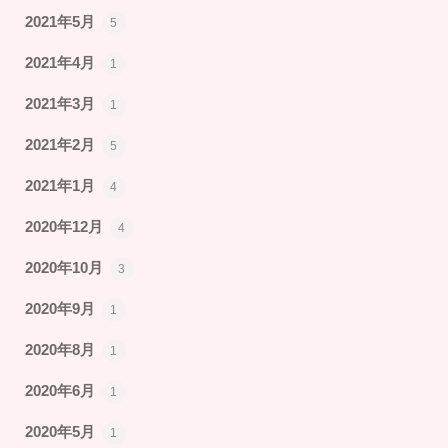
2021年5月
5
2021年4月
1
2021年3月
1
2021年2月
5
2021年1月
4
2020年12月
4
2020年10月
3
2020年9月
1
2020年8月
1
2020年6月
1
2020年5月
1