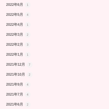
2022年6月
1
2022年5月
4
2022年4月
1
2022年3月
2
2022年2月
3
2022年1月
1
2021年12月
7
2021年10月
2
2021年9月
4
2021年7月
4
2021年6月
2