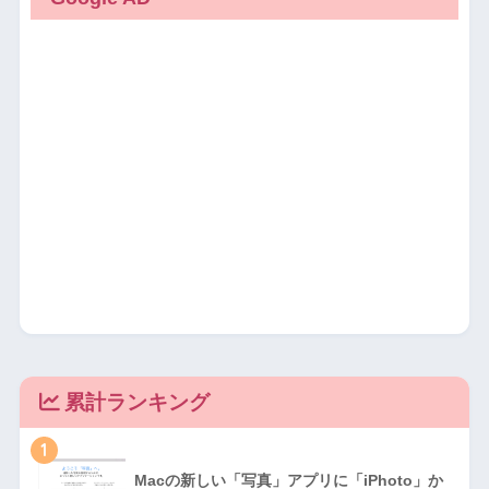
累計ランキング
1
Macの新しい「写真」アプリに「iPhoto」か