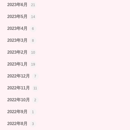
2023年6月
21
2023年5月
14
2023年4月
6
2023年3月
8
2023年2月
10
2023年1月
19
2022年12月
7
2022年11月
11
2022年10月
2
2022年9月
1
2022年8月
3