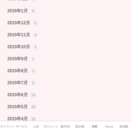
2016年1月
6
2015年12月
5
2015年11月
4
2015年10月
3
2015年9月
1
2015年8月
3
2015年7月
3
2015年6月
13
2015年5月
20
2015年4月
15
ライフハック
サービス
人生
ガジェット
旅/外出
読み物
連載
About
他活動
2015年3月