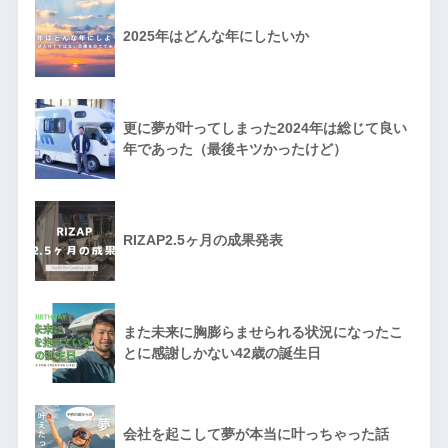
2025年はどんな年にしたいか
更に夢が叶ってしまった2024年は総じて良い
年であった（最後キツかったけど）
RIZAP2.5ヶ月の成果発表
また未来に胸膨らませられる状況になったこ
とに感謝しかない42歳の誕生日
会社を起こして夢が本当に叶っちゃった話