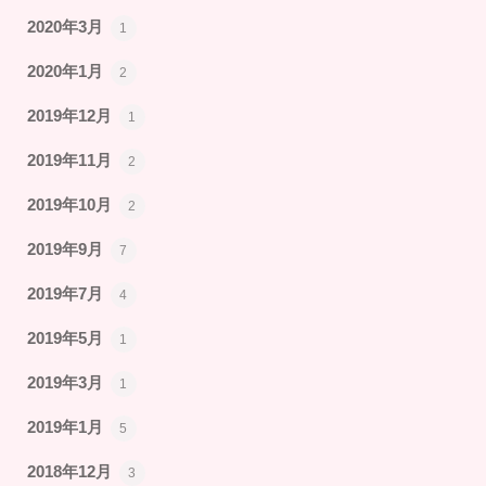
2020年3月
1
2020年1月
2
2019年12月
1
2019年11月
2
2019年10月
2
2019年9月
7
2019年7月
4
2019年5月
1
2019年3月
1
2019年1月
5
2018年12月
3