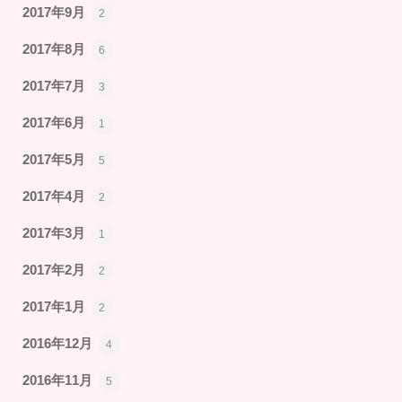
2017年9月
2
2017年8月
6
2017年7月
3
2017年6月
1
2017年5月
5
2017年4月
2
2017年3月
1
2017年2月
2
2017年1月
2
2016年12月
4
2016年11月
5