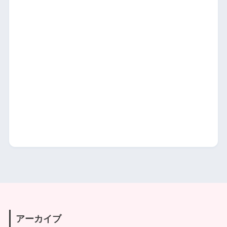
アーカイブ