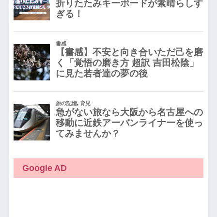
Google AD