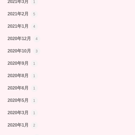
2021年3月
1
2021年2月
5
2021年1月
4
2020年12月
4
2020年10月
3
2020年9月
1
2020年8月
1
2020年6月
1
2020年5月
1
2020年3月
1
2020年1月
2