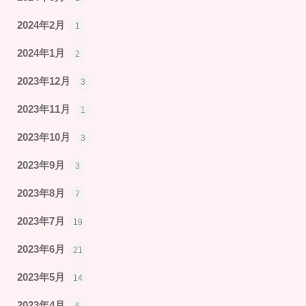
2024年2月
1
2024年1月
2
2023年12月
3
2023年11月
1
2023年10月
3
2023年9月
3
2023年8月
7
2023年7月
19
2023年6月
21
2023年5月
14
2023年4月