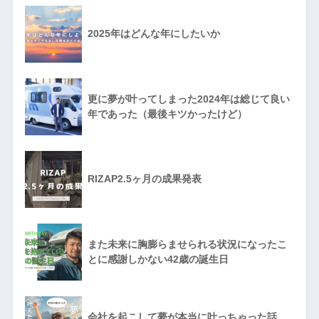
2025年はどんな年にしたいか
更に夢が叶ってしまった2024年は総じて良い
年であった（最後キツかったけど）
RIZAP2.5ヶ月の成果発表
また未来に胸膨らませられる状況になったこ
とに感謝しかない42歳の誕生日
会社を起こして夢が本当に叶っちゃった話