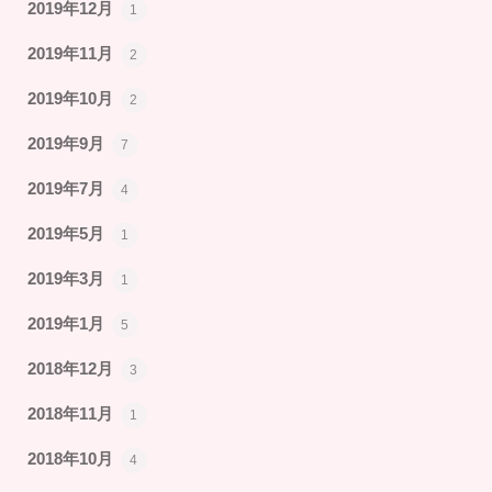
2019年12月
1
2019年11月
2
2019年10月
2
2019年9月
7
2019年7月
4
2019年5月
1
2019年3月
1
2019年1月
5
2018年12月
3
2018年11月
1
2018年10月
4