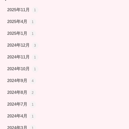
2025年11月
1
2025年4月
1
2025年1月
1
2024年12月
3
2024年11月
1
2024年10月
1
2024年9月
4
2024年8月
2
2024年7月
1
2024年4月
1
2024年3月
1