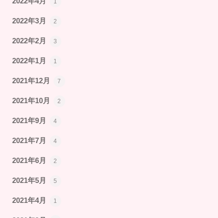
2022年4月
1
2022年3月
2
2022年2月
3
2022年1月
1
2021年12月
7
2021年10月
2
2021年9月
4
2021年7月
4
2021年6月
2
2021年5月
5
2021年4月
1