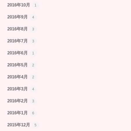
2016年10月
1
2016年9月
4
2016年8月
3
2016年7月
3
2016年6月
1
2016年5月
2
2016年4月
2
2016年3月
4
2016年2月
3
2016年1月
6
2015年12月
5