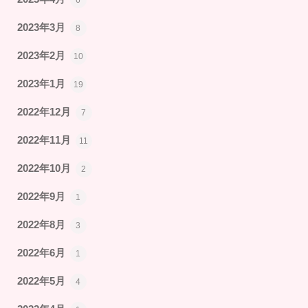
6
2023年3月
8
2023年2月
10
2023年1月
19
2022年12月
7
2022年11月
11
2022年10月
2
2022年9月
1
2022年8月
3
2022年6月
1
2022年5月
4