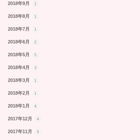
2018年9月
1
2018年8月
1
2018年7月
1
2018年6月
2
2018年5月
5
2018年4月
3
2018年3月
1
2018年2月
1
2018年1月
4
2017年12月
4
2017年11月
5