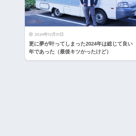
2024年12月31日
更に夢が叶ってしまった2024年は総じて良い
年であった（最後キツかったけど）