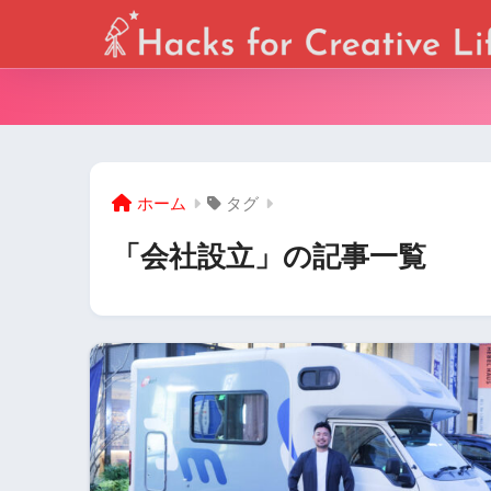
ホーム
タグ
「会社設立」の記事一覧