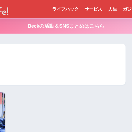
ライフハック
サービス
人生
ガジ
Beckの活動＆SNSまとめはこちら