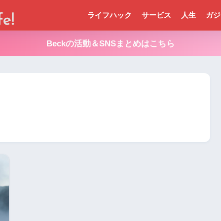
ライフハック
サービス
人生
ガジ
Beckの活動＆SNSまとめはこちら