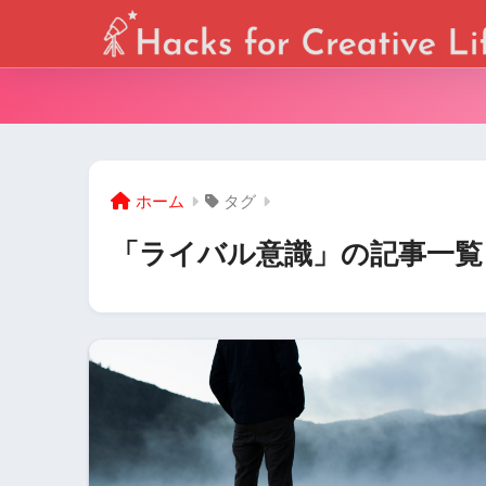
ホーム
タグ
「ライバル意識」の記事一覧