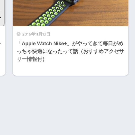
2016年11月13日
ー
「Apple Watch Nike+」がやってきて毎日がめ
っちゃ快適になったって話（おすすめアクセサ
リー情報付）