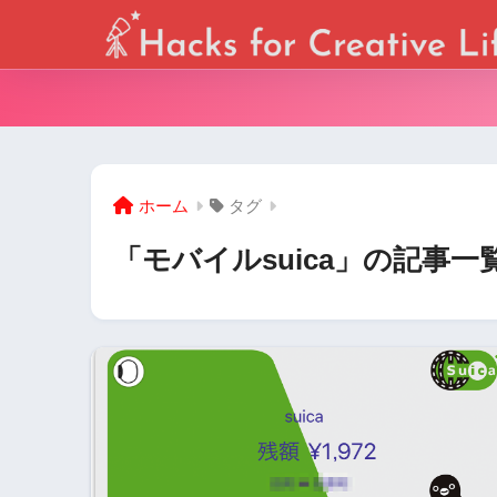
ホーム
タグ
「モバイルsuica」の記事一