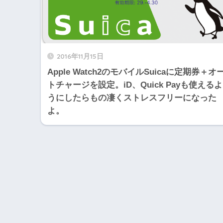
2016年11月15日
Apple Watch2のモバイルSuicaに定期券＋オ
トチャージを設定。iD、Quick Payも使えるよ
うにしたらもの凄くストレスフリーになった
よ。