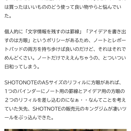
は買ったはいいもののどう使って良い物やらと悩んでい
た。
個人的に「文字情報を残すのは罫線」「アイデアを書き出
すのは方眼」というポリシーがあるため、ノートとレポー
トパッドの両方を持ち歩けば良いのだけど、それはそれで
めんどくさい。ノートだけでええんちゃうの、とついつい
日和ってしまう。
SHOTONOTEのA5サイズのリフィルに方眼があれば、
1つのバインダーにノート用の罫線とアイデア用の方眼の
２つのリフィルを差し込むのになぁ・・なんてことを考え
ていた矢先、SHOTNOTEの販売元のキングジムが凄いツ
ールをぶっ込んできた。