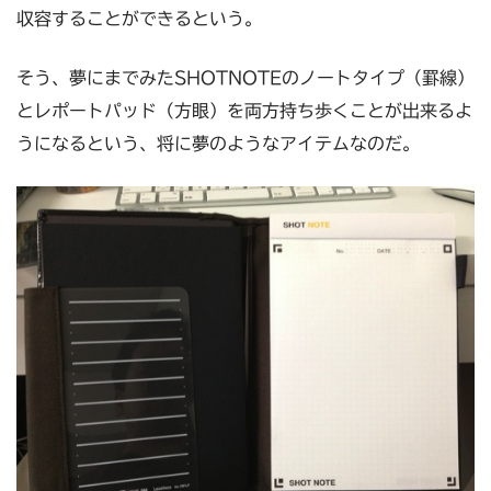
収容することができるという。
そう、夢にまでみたSHOTNOTEのノートタイプ（罫線）
とレポートパッド（方眼）を両方持ち歩くことが出来るよ
うになるという、将に夢のようなアイテムなのだ。