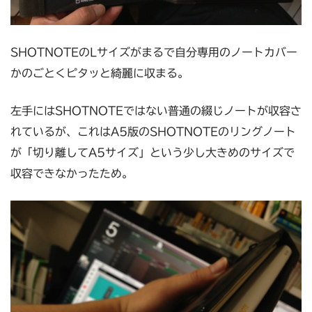
SHOTNOTEのLサイズがまるで自分専用のノートカバー
かのごとくピタッと綺麗に収まる。
左手にはSHOTNOTEではない普通の綴じノートが収容さ
れているが、これはA5版のSHOTNOTEのリングノート
が「切り離してA5サイズ」という少し大きめのサイズで
収容できなかったため。