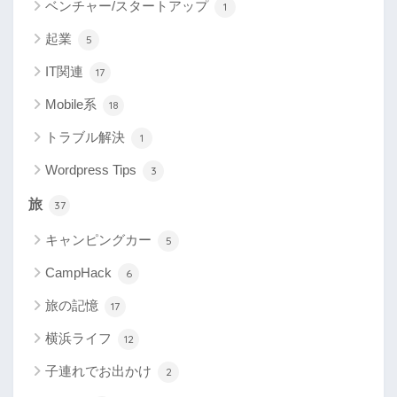
ベンチャー/スタートアップ
1
起業
5
IT関連
17
Mobile系
18
トラブル解決
1
Wordpress Tips
3
旅
37
キャンピングカー
5
CampHack
6
旅の記憶
17
横浜ライフ
12
子連れでお出かけ
2