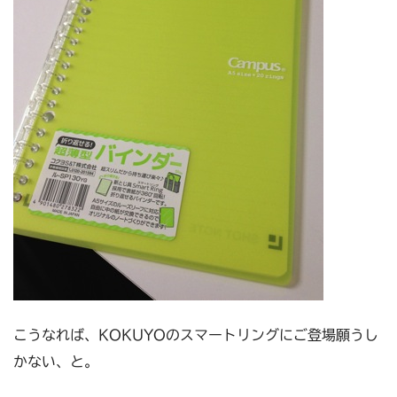
こうなれば、KOKUYOのスマートリングにご登場願うし
かない、と。