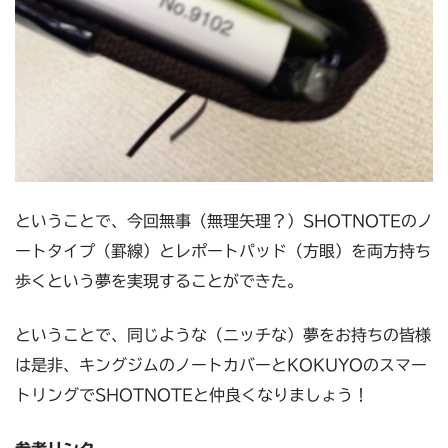
ということで、今回無事（無理矢理？）SHOTNOTEのノ
ートタイプ（罫線）とレポートパッド（方眼）を両方持ち
歩くという夢を実現することができた。
ということで、同じような（ニッチな）夢をお持ちの皆様
は是非、キングジムのノートカバーとKOKUYOのスマー
トリングでSHOTNOTEと仲良くなりましょう！