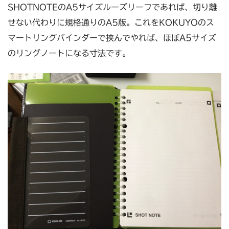
SHOTNOTEのA5サイズルーズリーフであれば、切り離
せない代わりに規格通りのA5版。これをKOKUYOのス
マートリングバインダーで挟んでやれば、ほぼA5サイズ
のリングノートになる寸法です。