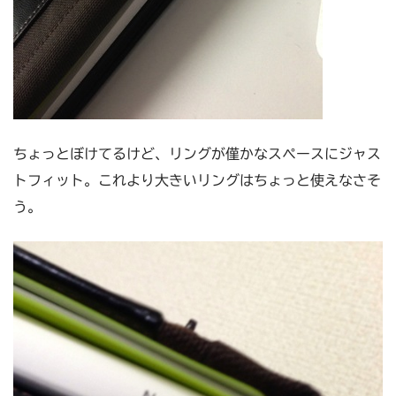
ちょっとぼけてるけど、リングが僅かなスペースにジャス
トフィット。これより大きいリングはちょっと使えなさそ
う。