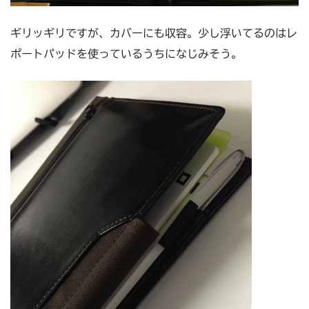
ギリッギリですが、カバーにも収容。少し浮いてるのはレ
ポートパッドを使っているうちになじみそう。