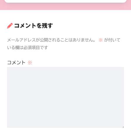
コメントを残す
メールアドレスが公開されることはありません。
※
が付いて
いる欄は必須項目です
コメント
※