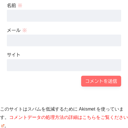
名前
※
メール
※
サイト
このサイトはスパムを低減するために Akismet を使っていま
す。
コメントデータの処理方法の詳細はこちらをご覧ください
。