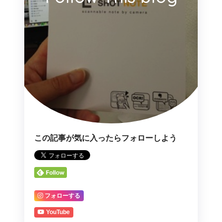
この記事が気に入ったらフォローしよう
フォローする
YouTube