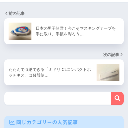
前の記事
日本の男子諸君！今こそマスキングテープを
手に取り、手帳を彩ろう…
次の記事
たたんで収納できる「ミドリ CLコンパクトホ
ッチキス」は普段使…
同じカテゴリーの人気記事