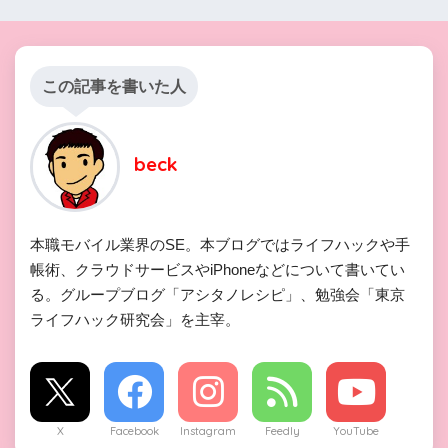
この記事を書いた人
beck
本職モバイル業界のSE。本ブログではライフハックや手
帳術、クラウドサービスやiPhoneなどについて書いてい
る。グループブログ「アシタノレシピ」、勉強会「東京
ライフハック研究会」を主宰。
X
Facebook
Instagram
Feedly
YouTube