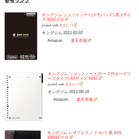
参考リンク
キングジム ショットノート(メモパッド) 黒 Lサイ
ズ 9102クロ
posted with
カエレバ
キングジム 2011-02-07
Amazon
楽天市場
キングジム ショットノート(ケース付ルーズリ
ーフタイプ) A5サイズ 9182
posted with
カエレバ
キングジム 2011-06-10
Amazon
楽天市場
キングジム レザフェスノ-トカバ- 黒 A5S
1991LFクロ