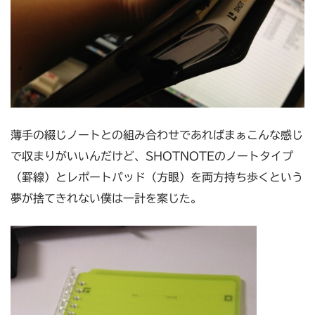
薄手の綴じノートとの組み合わせであればまぁこんな感じ
で収まりがいいんだけど、SHOTNOTEのノートタイプ
（罫線）とレポートパッド（方眼）を両方持ち歩くという
夢が捨てきれない僕は一計を案じた。