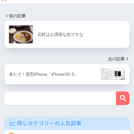
前の記事
元町はお洒落な街ですな
次の記事
来たぞ！新型iPhone「iPhone3G S」
同じカテゴリーの人気記事