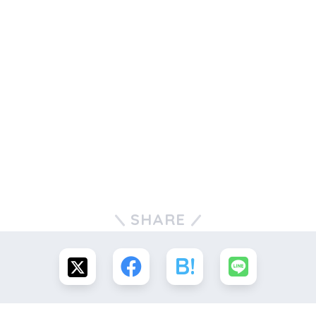
SHARE