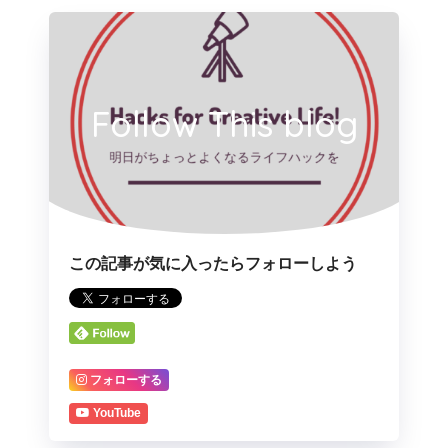
Follow This blog
この記事が気に入ったらフォローしよう
フォローする
YouTube