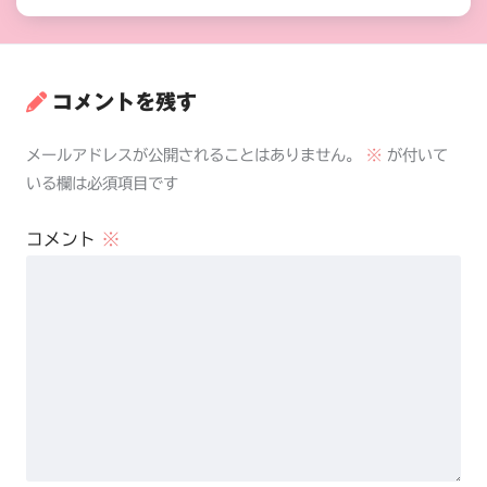
コメントを残す
メールアドレスが公開されることはありません。
※
が付いて
いる欄は必須項目です
コメント
※