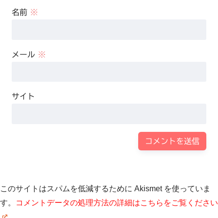
名前
※
メール
※
サイト
このサイトはスパムを低減するために Akismet を使っていま
す。
コメントデータの処理方法の詳細はこちらをご覧ください
。