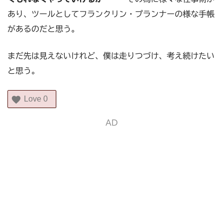
あり、ツールとしてフランクリン・プランナーの様な手帳
があるのだと思う。
まだ先は見えないけれど、僕は走りつづけ、考え続けたい
と思う。
Love
0
AD