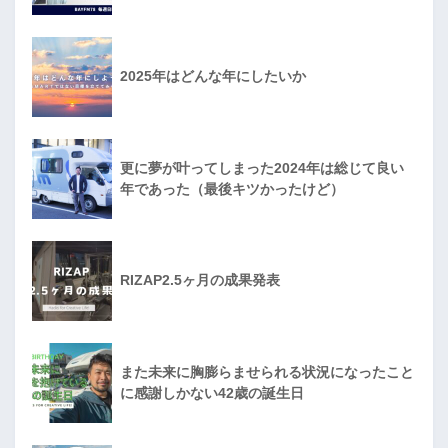
2025年はどんな年にしたいか
更に夢が叶ってしまった2024年は総じて良い
年であった（最後キツかったけど）
RIZAP2.5ヶ月の成果発表
また未来に胸膨らませられる状況になったこと
に感謝しかない42歳の誕生日