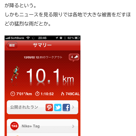
が降るという。
しかもニュースを見る限りでは各地で大きな被害をだすほ
どの猛烈な雨だとか。