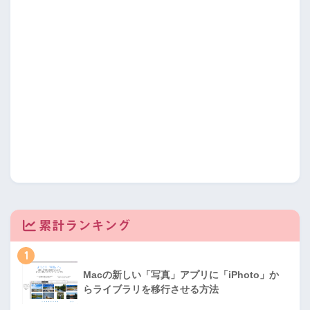
累計ランキング
1
Macの新しい「写真」アプリに「iPhoto」か
らライブラリを移行させる方法