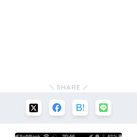
SHARE