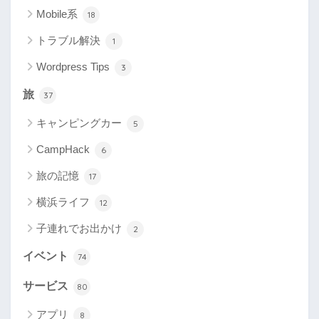
Mobile系
18
トラブル解決
1
Wordpress Tips
3
旅
37
キャンピングカー
5
CampHack
6
旅の記憶
17
横浜ライフ
12
子連れでお出かけ
2
イベント
74
サービス
80
アプリ
8