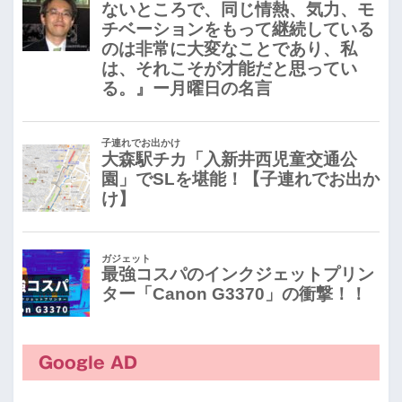
Google AD