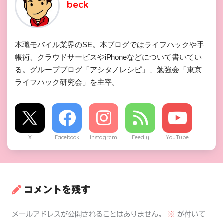
beck
本職モバイル業界のSE。本ブログではライフハックや手
帳術、クラウドサービスやiPhoneなどについて書いてい
る。グループブログ「アシタノレシピ」、勉強会「東京
ライフハック研究会」を主宰。
X
Facebook
Instagram
Feedly
YouTube
コメントを残す
メールアドレスが公開されることはありません。
※
が付いて