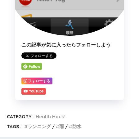
この記事が気に入ったらフォローしよう
フォローする
YouTube
CATEGORY :
Health Hack!
TAGS :
ランニング
雨
防水