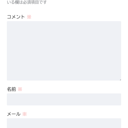
いる欄は必須項目です
コメント
※
名前
※
メール
※