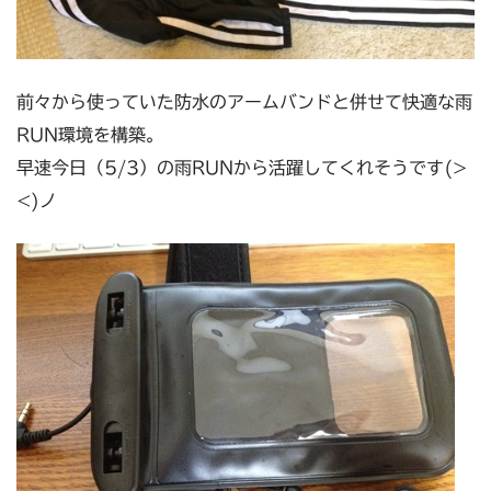
前々から使っていた防水のアームバンドと併せて快適な雨
RUN環境を構築。
早速今日（5/3）の雨RUNから活躍してくれそうです(>
<)ノ