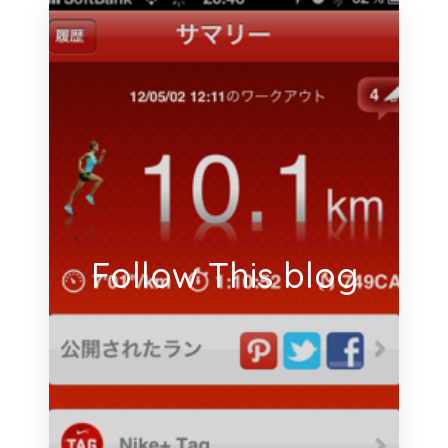
Follow This blog