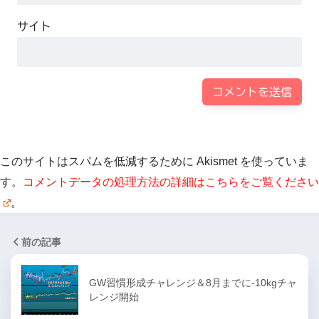
サイト
このサイトはスパムを低減するために Akismet を使っていま
す。
コメントデータの処理方法の詳細はこちらをご覧ください
。
前の記事
GW習慣形成チャレンジ＆8月までに-10kgチャ
レンジ開始