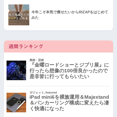
今年こそ本気で痩せたいからRIZAPをはじめて
みた
週間ランキング