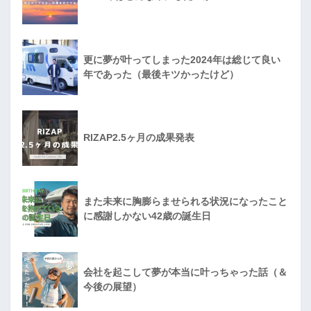
更に夢が叶ってしまった2024年は総じて良い
年であった（最後キツかったけど）
RIZAP2.5ヶ月の成果発表
また未来に胸膨らませられる状況になったこと
に感謝しかない42歳の誕生日
会社を起こして夢が本当に叶っちゃった話（＆
今後の展望）