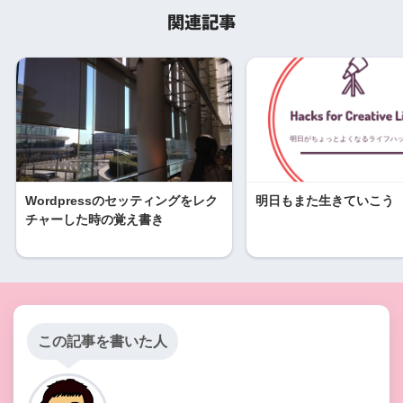
関連記事
Wordpressのセッティングをレク
明日もまた生きていこう
チャーした時の覚え書き
この記事を書いた人