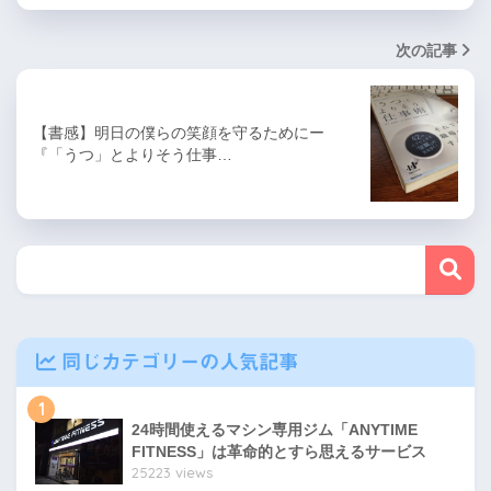
次の記事
【書感】明日の僕らの笑顔を守るためにー
『「うつ」とよりそう仕事…
同じカテゴリーの人気記事
1
24時間使えるマシン専用ジム「ANYTIME
FITNESS」は革命的とすら思えるサービス
25223 views