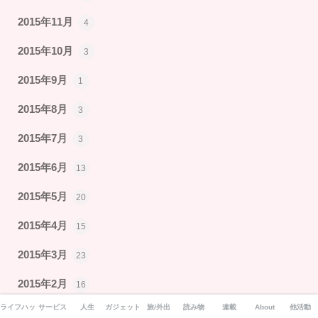
2015年11月
4
2015年10月
3
2015年9月
1
2015年8月
3
2015年7月
3
2015年6月
13
2015年5月
20
2015年4月
15
2015年3月
23
2015年2月
16
ライフハック
サービス
人生
ガジェット
旅/外出
読み物
連載
About
他活動
2015年1月
17