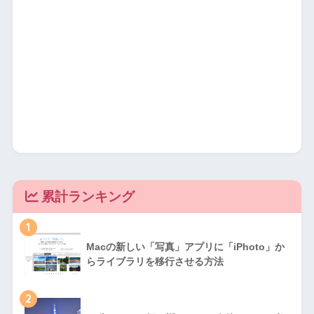
累計ランキング
1
Macの新しい「写真」アプリに「iPhoto」か
らライブラリを移行させる方法
2