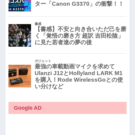
Google AD