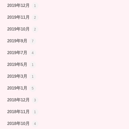
2019年12月
1
2019年11月
2
2019年10月
2
2019年9月
7
2019年7月
4
2019年5月
1
2019年3月
1
2019年1月
5
2018年12月
3
2018年11月
1
2018年10月
4