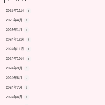
2025年11月
1
2025年4月
1
2025年1月
1
2024年12月
3
2024年11月
1
2024年10月
1
2024年9月
4
2024年8月
2
2024年7月
1
2024年4月
1