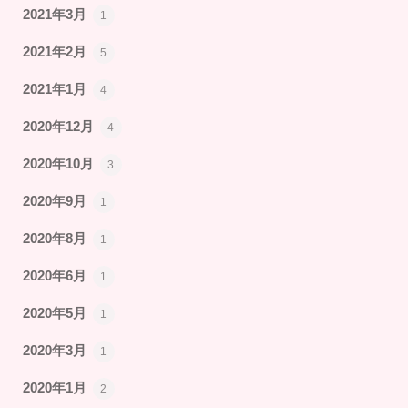
2021年3月
1
2021年2月
5
2021年1月
4
2020年12月
4
2020年10月
3
2020年9月
1
2020年8月
1
2020年6月
1
2020年5月
1
2020年3月
1
2020年1月
2