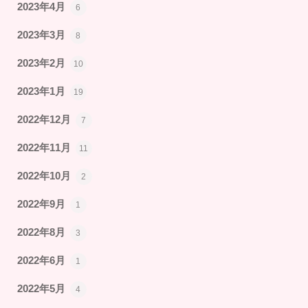
2023年4月
6
2023年3月
8
2023年2月
10
2023年1月
19
2022年12月
7
2022年11月
11
2022年10月
2
2022年9月
1
2022年8月
3
2022年6月
1
2022年5月
4