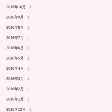
2016年10月
1
2016年9月
4
2016年8月
3
2016年7月
3
2016年6月
1
2016年5月
2
2016年4月
2
2016年3月
4
2016年2月
3
2016年1月
6
2015年12月
5