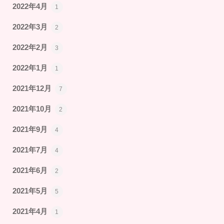
2022年4月
1
2022年3月
2
2022年2月
3
2022年1月
1
2021年12月
7
2021年10月
2
2021年9月
4
2021年7月
4
2021年6月
2
2021年5月
5
2021年4月
1