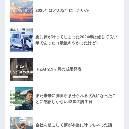
2025年はどんな年にしたいか
更に夢が叶ってしまった2024年は総じて良い
年であった（最後キツかったけど）
RIZAP2.5ヶ月の成果発表
また未来に胸膨らませられる状況になったこ
とに感謝しかない42歳の誕生日
会社を起こして夢が本当に叶っちゃった話