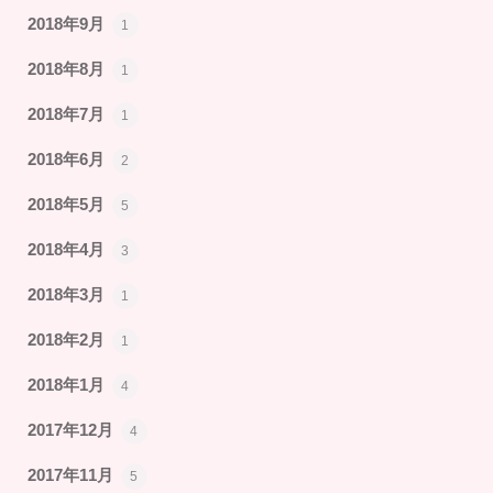
2018年9月
1
2018年8月
1
2018年7月
1
2018年6月
2
2018年5月
5
2018年4月
3
2018年3月
1
2018年2月
1
2018年1月
4
2017年12月
4
2017年11月
5