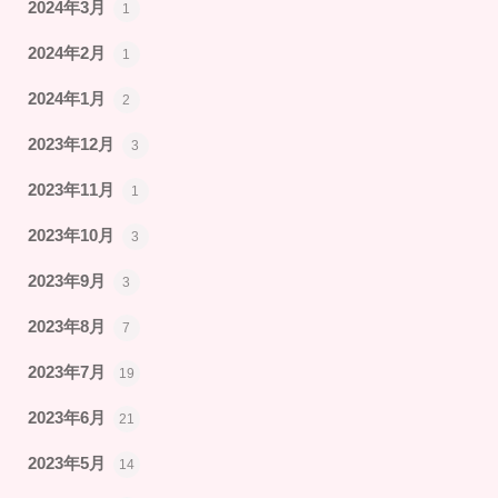
2024年3月
1
2024年2月
1
2024年1月
2
2023年12月
3
2023年11月
1
2023年10月
3
2023年9月
3
2023年8月
7
2023年7月
19
2023年6月
21
2023年5月
14