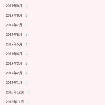
2017年9月
2
2017年8月
6
2017年7月
3
2017年6月
1
2017年5月
5
2017年4月
2
2017年3月
1
2017年2月
2
2017年1月
2
2016年12月
4
2016年11月
5