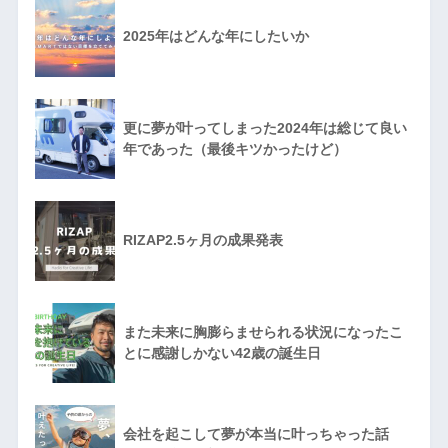
2025年はどんな年にしたいか
更に夢が叶ってしまった2024年は総じて良い
年であった（最後キツかったけど）
RIZAP2.5ヶ月の成果発表
また未来に胸膨らませられる状況になったこ
とに感謝しかない42歳の誕生日
会社を起こして夢が本当に叶っちゃった話