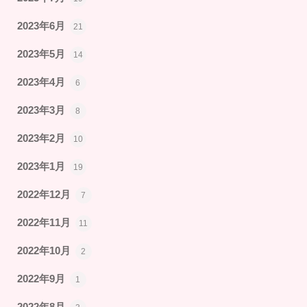
2023年6月
21
2023年5月
14
2023年4月
6
2023年3月
8
2023年2月
10
2023年1月
19
2022年12月
7
2022年11月
11
2022年10月
2
2022年9月
1