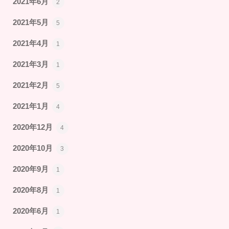
2021年6月
2
2021年5月
5
2021年4月
1
2021年3月
1
2021年2月
5
2021年1月
4
2020年12月
4
2020年10月
3
2020年9月
1
2020年8月
1
2020年6月
1