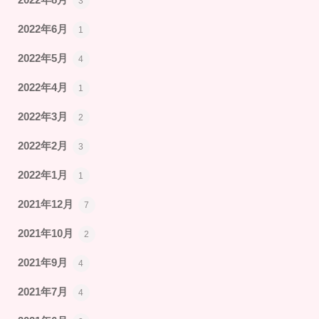
2022年8月
3
2022年6月
1
2022年5月
4
2022年4月
1
2022年3月
2
2022年2月
3
2022年1月
1
2021年12月
7
2021年10月
2
2021年9月
4
2021年7月
4