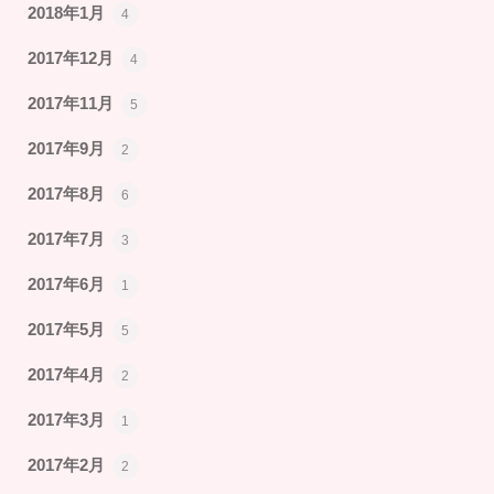
2018年1月
4
2017年12月
4
2017年11月
5
2017年9月
2
2017年8月
6
2017年7月
3
2017年6月
1
2017年5月
5
2017年4月
2
2017年3月
1
2017年2月
2