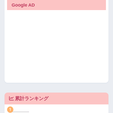
Google AD
累計ランキング
1