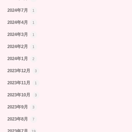
2024年7月
1
2024年4月
1
2024年3月
1
2024年2月
1
2024年1月
2
2023年12月
3
2023年11月
1
2023年10月
3
2023年9月
3
2023年8月
7
2023年7月
19