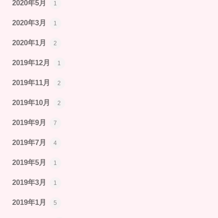
2020年5月
1
2020年3月
1
2020年1月
2
2019年12月
1
2019年11月
2
2019年10月
2
2019年9月
7
2019年7月
4
2019年5月
1
2019年3月
1
2019年1月
5