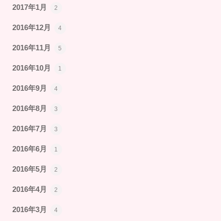
2017年1月
2
2016年12月
4
2016年11月
5
2016年10月
1
2016年9月
4
2016年8月
3
2016年7月
3
2016年6月
1
2016年5月
2
2016年4月
2
2016年3月
4