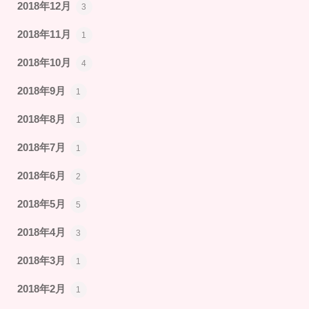
2018年12月
3
2018年11月
1
2018年10月
4
2018年9月
1
2018年8月
1
2018年7月
1
2018年6月
2
2018年5月
5
2018年4月
3
2018年3月
1
2018年2月
1