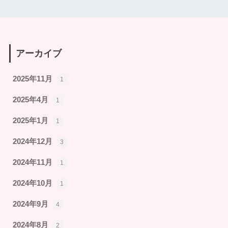
アーカイブ
2025年11月
1
2025年4月
1
2025年1月
1
2024年12月
3
2024年11月
1
2024年10月
1
2024年9月
4
2024年8月
2