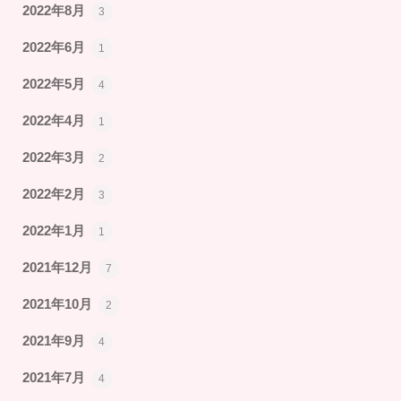
2022年8月
3
2022年6月
1
2022年5月
4
2022年4月
1
2022年3月
2
2022年2月
3
2022年1月
1
2021年12月
7
2021年10月
2
2021年9月
4
2021年7月
4