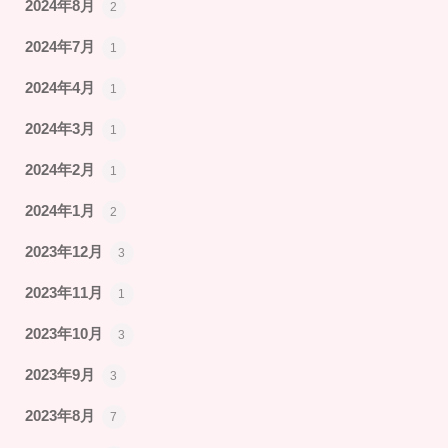
2024年8月
2
2024年7月
1
2024年4月
1
2024年3月
1
2024年2月
1
2024年1月
2
2023年12月
3
2023年11月
1
2023年10月
3
2023年9月
3
2023年8月
7