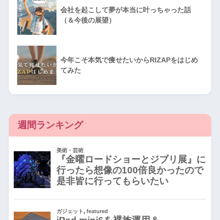
会社を起こして夢が本当に叶っちゃった話
（＆今後の展望）
今年こそ本気で痩せたいからRIZAPをはじめ
てみた
週間ランキング