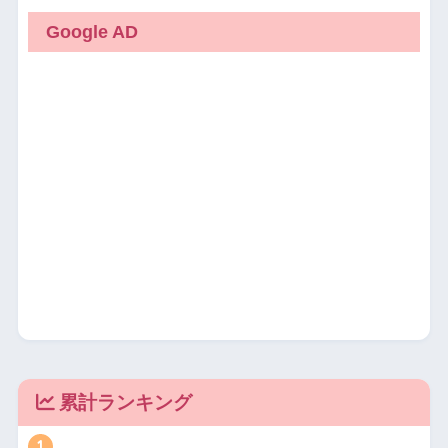
Google AD
累計ランキング
1