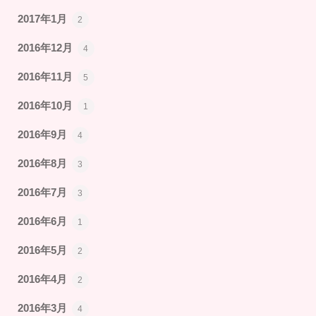
2017年1月
2
2016年12月
4
2016年11月
5
2016年10月
1
2016年9月
4
2016年8月
3
2016年7月
3
2016年6月
1
2016年5月
2
2016年4月
2
2016年3月
4