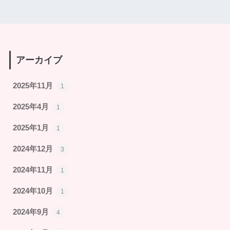
アーカイブ
2025年11月
1
2025年4月
1
2025年1月
1
2024年12月
3
2024年11月
1
2024年10月
1
2024年9月
4