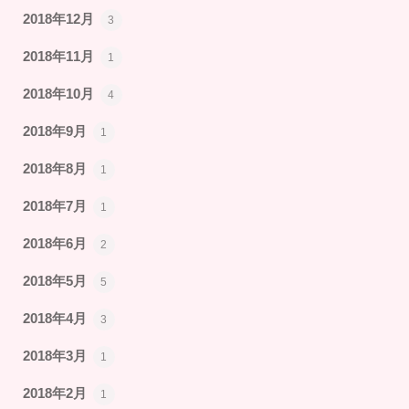
2018年12月
3
2018年11月
1
2018年10月
4
2018年9月
1
2018年8月
1
2018年7月
1
2018年6月
2
2018年5月
5
2018年4月
3
2018年3月
1
2018年2月
1