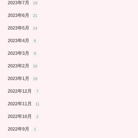
2023年7月
19
2023年6月
21
2023年5月
14
2023年4月
6
2023年3月
8
2023年2月
10
2023年1月
19
2022年12月
7
2022年11月
11
2022年10月
2
2022年9月
1