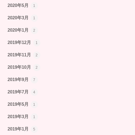
2020年5月
1
2020年3月
1
2020年1月
2
2019年12月
1
2019年11月
2
2019年10月
2
2019年9月
7
2019年7月
4
2019年5月
1
2019年3月
1
2019年1月
5