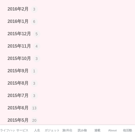
2016年2月
3
2016年1月
6
2015年12月
5
2015年11月
4
2015年10月
3
2015年9月
1
2015年8月
3
2015年7月
3
2015年6月
13
2015年5月
20
ライフハック
サービス
人生
ガジェット
旅/外出
読み物
連載
About
他活動
2015年4月
15