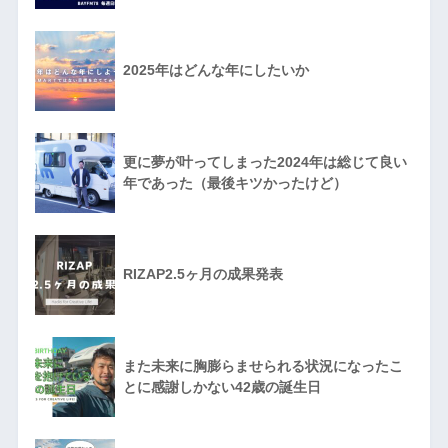
2025年はどんな年にしたいか
更に夢が叶ってしまった2024年は総じて良い
年であった（最後キツかったけど）
RIZAP2.5ヶ月の成果発表
また未来に胸膨らませられる状況になったこ
とに感謝しかない42歳の誕生日