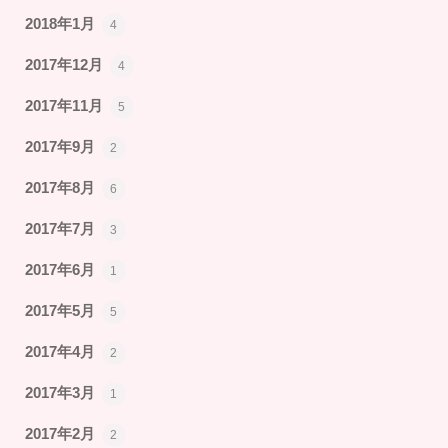
2018年1月
4
2017年12月
4
2017年11月
5
2017年9月
2
2017年8月
6
2017年7月
3
2017年6月
1
2017年5月
5
2017年4月
2
2017年3月
1
2017年2月
2